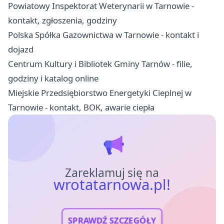
Powiatowy Inspektorat Weterynarii w Tarnowie -
kontakt, zgłoszenia, godziny
Polska Spółka Gazownictwa w Tarnowie - kontakt i
dojazd
Centrum Kultury i Bibliotek Gminy Tarnów - filie,
godziny i katalog online
Miejskie Przedsiębiorstwo Energetyki Cieplnej w
Tarnowie - kontakt, BOK, awarie ciepła
Zareklamuj się na
wrotatarnowa.pl!
SPRAWDŹ SZCZEGÓŁY