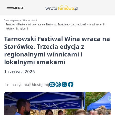
MENU
Strona główna
Wiadomości
Tarnowski Festiwal Wina wraca na Starówkę. Trzecia edycja z regionalnymi winnicami i
lokalnymi smakami
Tarnowski Festiwal Wina wraca na
Starówkę. Trzecia edycja z
regionalnymi winnicami i
lokalnymi smakami
1 czerwca 2026
1 min czytania
Udostępnij