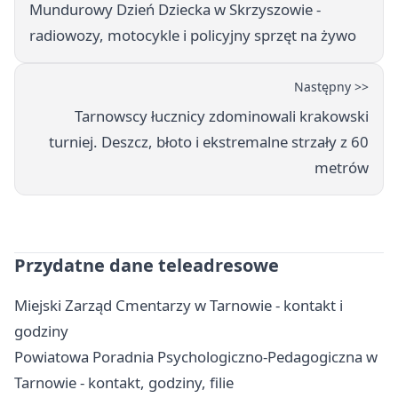
Mundurowy Dzień Dziecka w Skrzyszowie -
radiowozy, motocykle i policyjny sprzęt na żywo
Następny >>
Tarnowscy łucznicy zdominowali krakowski
turniej. Deszcz, błoto i ekstremalne strzały z 60
metrów
Przydatne dane teleadresowe
Miejski Zarząd Cmentarzy w Tarnowie - kontakt i
godziny
Powiatowa Poradnia Psychologiczno-Pedagogiczna w
Tarnowie - kontakt, godziny, filie