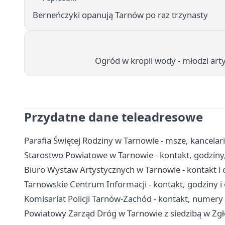
Berneńczyki opanują Tarnów po raz trzynasty
Ogród w kropli wody - młodzi arty
Przydatne dane teleadresowe
Parafia Świętej Rodziny w Tarnowie - msze, kancela
Starostwo Powiatowe w Tarnowie - kontakt, godziny,
Biuro Wystaw Artystycznych w Tarnowie - kontakt i 
Tarnowskie Centrum Informacji - kontakt, godziny i 
Komisariat Policji Tarnów-Zachód - kontakt, numer
Powiatowy Zarząd Dróg w Tarnowie z siedzibą w Zgłob