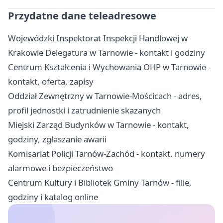
Przydatne dane teleadresowe
Wojewódzki Inspektorat Inspekcji Handlowej w
Krakowie Delegatura w Tarnowie - kontakt i godziny
Centrum Kształcenia i Wychowania OHP w Tarnowie -
kontakt, oferta, zapisy
Oddział Zewnętrzny w Tarnowie-Mościcach - adres,
profil jednostki i zatrudnienie skazanych
Miejski Zarząd Budynków w Tarnowie - kontakt,
godziny, zgłaszanie awarii
Komisariat Policji Tarnów-Zachód - kontakt, numery
alarmowe i bezpieczeństwo
Centrum Kultury i Bibliotek Gminy Tarnów - filie,
godziny i katalog online