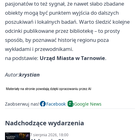
pasjonatów to też sygnał, że nawet słabo zbadane
obiekty mogą być punktem wyjścia do dalszych
poszukiwań i lokalnych badań. Warto śledzić kolejne
odcinki publikowane przez bibliotekę – to prosty
sposób, by poznawać historię regionu poza
wykładami i przewodnikami.
na podstawie:
Urząd Miasta w Tarnowie
.
Autor:
krystian
Zaobserwuj nas!
Facebook
Google News
Nadchodzące wydarzenia
7 sierpnia 2026, 18:00