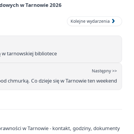
rodowych w Tarnowie 2026
Kolejne wydarzenia
 w tarnowskiej bibliotece
Następny >>
t pod chmurką. Co dzieje się w Tarnowie ten weekend
rawności w Tarnowie - kontakt, godziny, dokumenty