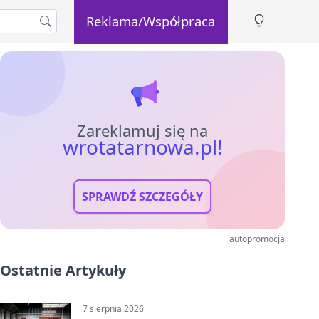
Reklama/Współpraca
Zareklamuj się na
wrotatarnowa.pl!
SPRAWDŹ SZCZEGÓŁY
autopromocja
Ostatnie Artykuły
7 sierpnia 2026