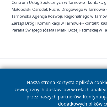
Centrum Usług Społecznych w Tarnowie - kontakt, g
Małopolski Ośrodek Ruchu Drogowego w Tarnowie - 
Tarnowska Agencja Rozwoju Regionalnego w Tarnowie
Zarząd Dróg i Komunikacji w Tarnowie - kontakt, kas
Parafia Świętego Józefa i Matki Bożej Fatimskiej w T
Nasza strona korzysta z plików cooki
zewnętrznych dostawców w celach anality
przez naszych partnerów. Kontynuując
dodatkowych plików c