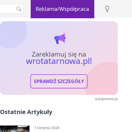
Reklama/Współpraca
Zareklamuj się na
wrotatarnowa.pl!
SPRAWDŹ SZCZEGÓŁY
autopromocja
Ostatnie Artykuły
7 sierpnia 2026