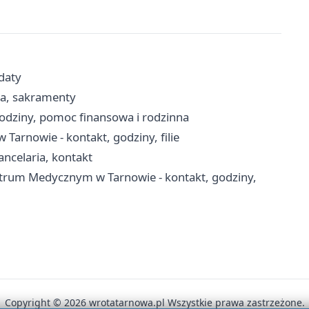
daty
ria, sakramenty
odziny, pomoc finansowa i rodzinna
arnowie - kontakt, godziny, filie
ancelaria, kontakt
trum Medycznym w Tarnowie - kontakt, godziny,
Copyright © 2026 wrotatarnowa.pl Wszystkie prawa zastrzeżone.