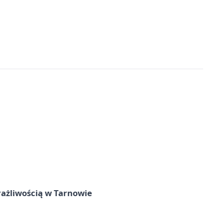
rażliwością w Tarnowie