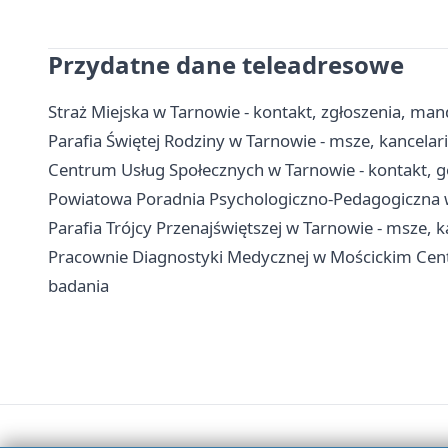
Przydatne dane teleadresowe
Straż Miejska w Tarnowie - kontakt, zgłoszenia, man
Parafia Świętej Rodziny w Tarnowie - msze, kancela
Centrum Usług Społecznych w Tarnowie - kontakt, g
Powiatowa Poradnia Psychologiczno-Pedagogiczna w T
Parafia Trójcy Przenajświętszej w Tarnowie - msze, k
Pracownie Diagnostyki Medycznej w Mościckim Cen
badania