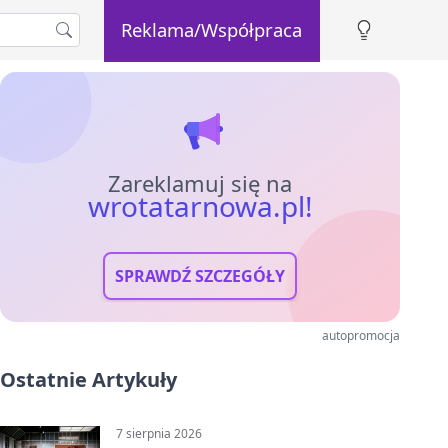
Reklama/Współpraca
Zareklamuj się na
wrotatarnowa.pl!
SPRAWDŹ SZCZEGÓŁY
autopromocja
Ostatnie Artykuły
7 sierpnia 2026