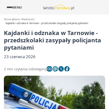
MENU
Strona główna
Wiadomości
Kajdanki i odznaka w Tarnowie - przedszkolaki zasypały policjanta pytaniami
Kajdanki i odznaka w Tarnowie -
przedszkolaki zasypały policjanta
pytaniami
23 czerwca 2026
2 min czytania
Udostępnij