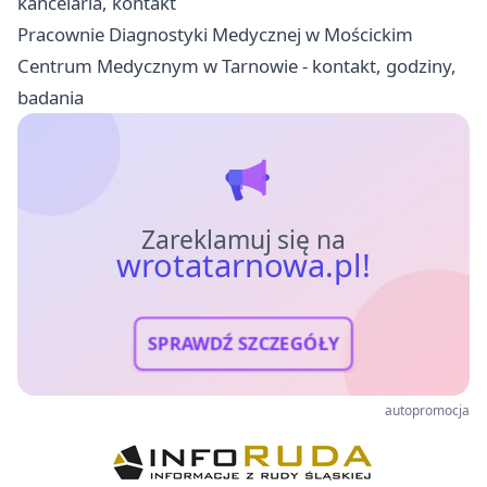
kancelaria, kontakt
Pracownie Diagnostyki Medycznej w Mościckim
Centrum Medycznym w Tarnowie - kontakt, godziny,
badania
Zareklamuj się na
wrotatarnowa.pl!
SPRAWDŹ SZCZEGÓŁY
autopromocja