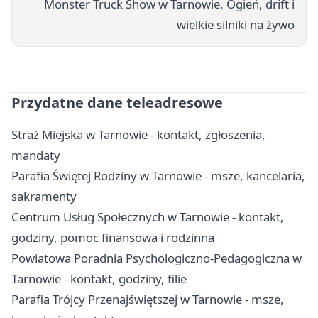
Monster Truck Show w Tarnowie. Ogień, drift i
wielkie silniki na żywo
Przydatne dane teleadresowe
Straż Miejska w Tarnowie - kontakt, zgłoszenia,
mandaty
Parafia Świętej Rodziny w Tarnowie - msze, kancelaria,
sakramenty
Centrum Usług Społecznych w Tarnowie - kontakt,
godziny, pomoc finansowa i rodzinna
Powiatowa Poradnia Psychologiczno-Pedagogiczna w
Tarnowie - kontakt, godziny, filie
Parafia Trójcy Przenajświętszej w Tarnowie - msze,