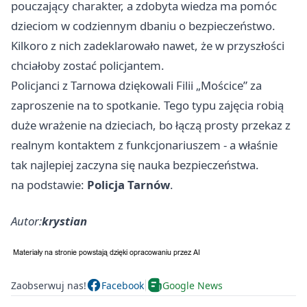
pouczający charakter, a zdobyta wiedza ma pomóc
dzieciom w codziennym dbaniu o bezpieczeństwo.
Kilkoro z nich zadeklarowało nawet, że w przyszłości
chciałoby zostać policjantem.
Policjanci z Tarnowa dziękowali Filii „Mościce” za
zaproszenie na to spotkanie. Tego typu zajęcia robią
duże wrażenie na dzieciach, bo łączą prosty przekaz z
realnym kontaktem z funkcjonariuszem - a właśnie
tak najlepiej zaczyna się nauka bezpieczeństwa.
na podstawie:
Policja Tarnów
.
Autor:
krystian
Zaobserwuj nas!
Facebook
Google News