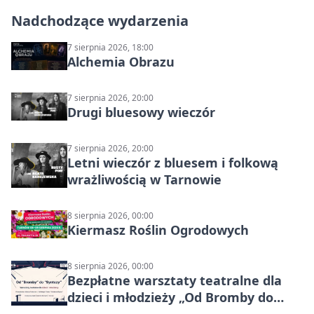
Nadchodzące wydarzenia
7 sierpnia 2026, 18:00
Alchemia Obrazu
7 sierpnia 2026, 20:00
Drugi bluesowy wieczór
7 sierpnia 2026, 20:00
Letni wieczór z bluesem i folkową
wrażliwością w Tarnowie
8 sierpnia 2026, 00:00
Kiermasz Roślin Ogrodowych
8 sierpnia 2026, 00:00
Bezpłatne warsztaty teatralne dla
dzieci i młodzieży „Od Bromby do