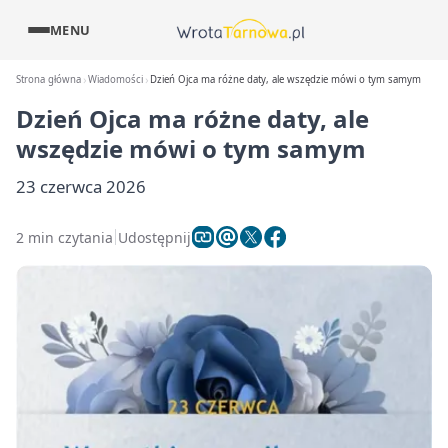
MENU
Strona główna
Wiadomości
Dzień Ojca ma różne daty, ale wszędzie mówi o tym samym
Dzień Ojca ma różne daty, ale
wszędzie mówi o tym samym
23 czerwca 2026
2 min czytania
Udostępnij