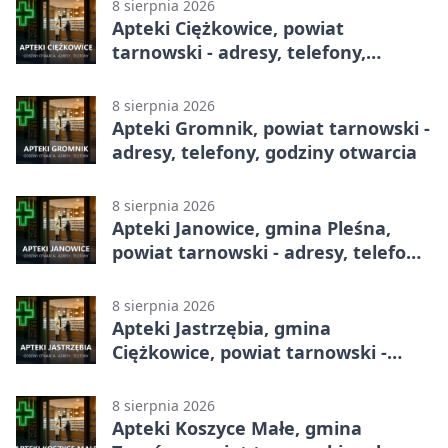
8 sierpnia 2026
Apteki Ciężkowice, powiat
tarnowski - adresy, telefony,
godziny otwarcia
8 sierpnia 2026
Apteki Gromnik, powiat tarnowski -
adresy, telefony, godziny otwarcia
8 sierpnia 2026
Apteki Janowice, gmina Pleśna,
powiat tarnowski - adresy, telefony,
godziny otwarcia
8 sierpnia 2026
Apteki Jastrzębia, gmina
Ciężkowice, powiat tarnowski -
adresy, telefony, godziny otwarcia
8 sierpnia 2026
Apteki Koszyce Małe, gmina