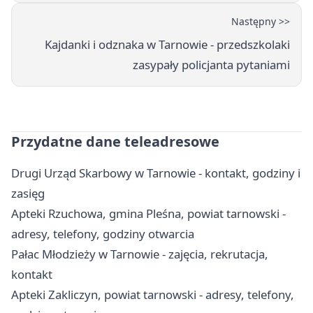
Następny >>
Kajdanki i odznaka w Tarnowie - przedszkolaki
zasypały policjanta pytaniami
Przydatne dane teleadresowe
Drugi Urząd Skarbowy w Tarnowie - kontakt, godziny i
zasięg
Apteki Rzuchowa, gmina Pleśna, powiat tarnowski -
adresy, telefony, godziny otwarcia
Pałac Młodzieży w Tarnowie - zajęcia, rekrutacja,
kontakt
Apteki Zakliczyn, powiat tarnowski - adresy, telefony,