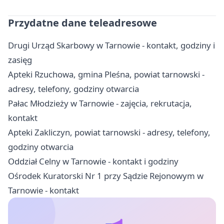
Przydatne dane teleadresowe
Drugi Urząd Skarbowy w Tarnowie - kontakt, godziny i
zasięg
Apteki Rzuchowa, gmina Pleśna, powiat tarnowski -
adresy, telefony, godziny otwarcia
Pałac Młodzieży w Tarnowie - zajęcia, rekrutacja,
kontakt
Apteki Zakliczyn, powiat tarnowski - adresy, telefony,
godziny otwarcia
Oddział Celny w Tarnowie - kontakt i godziny
Ośrodek Kuratorski Nr 1 przy Sądzie Rejonowym w
Tarnowie - kontakt