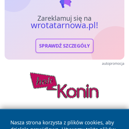
Zareklamuj się na
wrotatarnowa.pl!
SPRAWDŹ SZCZEGÓŁY
autopromocja
Nasza strona korzysta z plików cookies, aby