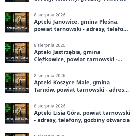
8 sierpnia 2026
Apteki Janowice, gmina Pleśna,
powiat tarnowski - adresy, telefony,
godziny otwarcia
8 sierpnia 2026
Apteki Jastrzębia, gmina
Ciężkowice, powiat tarnowski -
adresy, telefony, godziny otwarcia
8 sierpnia 2026
Apteki Koszyce Małe, gmina
Tarnów, powiat tarnowski - adresy,
telefony, godziny otwarcia
8 sierpnia 2026
Apteki Lisia Góra, powiat tarnowski
- adresy, telefony, godziny otwarcia