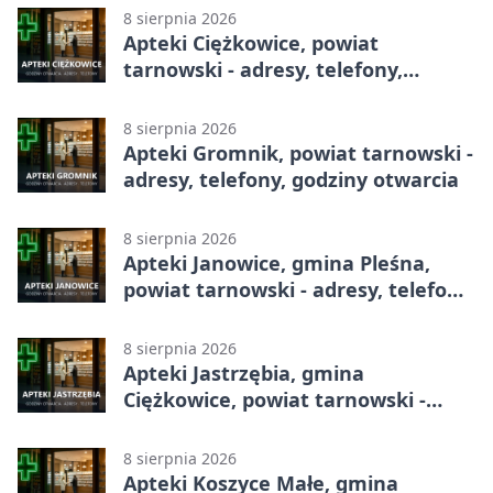
8 sierpnia 2026
Apteki Ciężkowice, powiat
tarnowski - adresy, telefony,
godziny otwarcia
8 sierpnia 2026
Apteki Gromnik, powiat tarnowski -
adresy, telefony, godziny otwarcia
8 sierpnia 2026
Apteki Janowice, gmina Pleśna,
powiat tarnowski - adresy, telefony,
godziny otwarcia
8 sierpnia 2026
Apteki Jastrzębia, gmina
Ciężkowice, powiat tarnowski -
adresy, telefony, godziny otwarcia
8 sierpnia 2026
Apteki Koszyce Małe, gmina