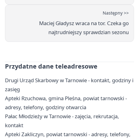
Następny >>
Maciej Gładysz wraca na tor. Czeka go
najtrudniejszy sprawdzian sezonu
Przydatne dane teleadresowe
Drugi Urząd Skarbowy w Tarnowie - kontakt, godziny i
zasięg
Apteki Rzuchowa, gmina Pleśna, powiat tarnowski -
adresy, telefony, godziny otwarcia
Pałac Młodzieży w Tarnowie - zajęcia, rekrutacja,
kontakt
Apteki Zakliczyn, powiat tarnowski - adresy, telefony,