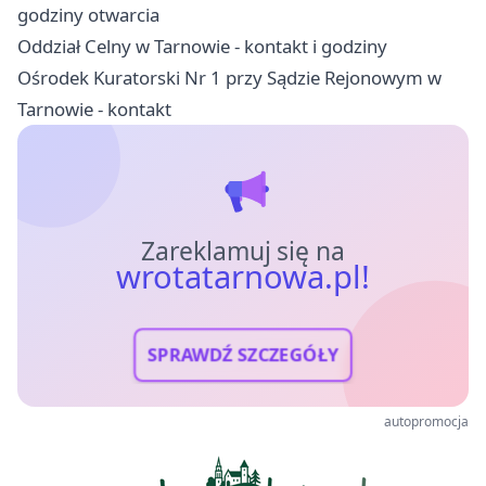
godziny otwarcia
Oddział Celny w Tarnowie - kontakt i godziny
Ośrodek Kuratorski Nr 1 przy Sądzie Rejonowym w
Tarnowie - kontakt
Zareklamuj się na
wrotatarnowa.pl!
SPRAWDŹ SZCZEGÓŁY
autopromocja