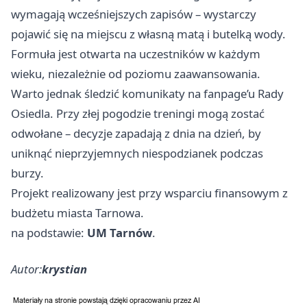
wymagają wcześniejszych zapisów – wystarczy
pojawić się na miejscu z własną matą i butelką wody.
Formuła jest otwarta na uczestników w każdym
wieku, niezależnie od poziomu zaawansowania.
Warto jednak śledzić komunikaty na fanpage’u Rady
Osiedla. Przy złej pogodzie treningi mogą zostać
odwołane – decyzje zapadają z dnia na dzień, by
uniknąć nieprzyjemnych niespodzianek podczas
burzy.
Projekt realizowany jest przy wsparciu finansowym z
budżetu miasta Tarnowa.
na podstawie:
UM Tarnów
.
Autor:
krystian