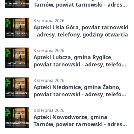
Tarnów, powiat tarnowski - adresy,
telefony, godziny otwarcia
8 sierpnia 2026
Apteki Lisia Góra, powiat tarnowski
- adresy, telefony, godziny otwarcia
8 sierpnia 2026
Apteki Lubcza, gmina Ryglice,
powiat tarnowski - adresy, telefony,
godziny otwarcia
8 sierpnia 2026
Apteki Niedomice, gmina Żabno,
powiat tarnowski - adresy, telefony,
godziny otwarcia
8 sierpnia 2026
Apteki Nowodworze, gmina
Tarnów, powiat tarnowski - adresy,
telefony, godziny otwarcia