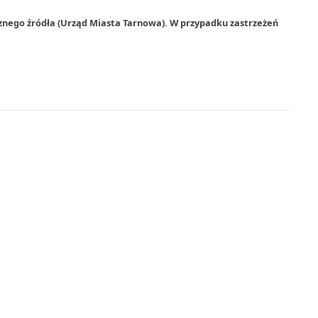
znego źródła (Urząd Miasta Tarnowa). W przypadku zastrzeżeń