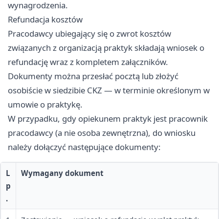
wynagrodzenia.
Refundacja kosztów
Pracodawcy ubiegający się o zwrot kosztów
związanych z organizacją praktyk składają wniosek o
refundację wraz z kompletem załączników.
Dokumenty można przesłać pocztą lub złożyć
osobiście w siedzibie CKZ — w terminie określonym w
umowie o praktykę.
W przypadku, gdy opiekunem praktyk jest pracownik
pracodawcy (a nie osoba zewnętrzna), do wniosku
należy dołączyć następujące dokumenty:
L
Wymagany dokument
p
.