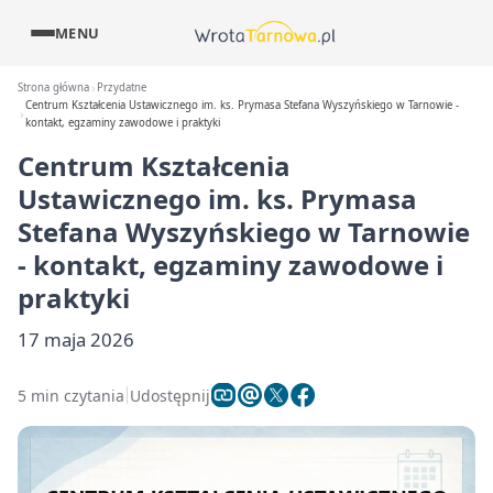
MENU
Strona główna
Przydatne
Centrum Kształcenia Ustawicznego im. ks. Prymasa Stefana Wyszyńskiego w Tarnowie -
kontakt, egzaminy zawodowe i praktyki
Centrum Kształcenia
Ustawicznego im. ks. Prymasa
Stefana Wyszyńskiego w Tarnowie
- kontakt, egzaminy zawodowe i
praktyki
17 maja 2026
5 min czytania
Udostępnij