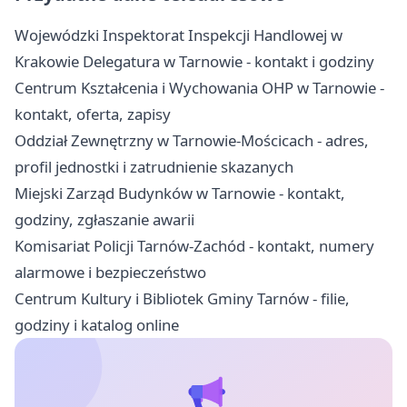
Wojewódzki Inspektorat Inspekcji Handlowej w
Krakowie Delegatura w Tarnowie - kontakt i godziny
Centrum Kształcenia i Wychowania OHP w Tarnowie -
kontakt, oferta, zapisy
Oddział Zewnętrzny w Tarnowie-Mościcach - adres,
profil jednostki i zatrudnienie skazanych
Miejski Zarząd Budynków w Tarnowie - kontakt,
godziny, zgłaszanie awarii
Komisariat Policji Tarnów-Zachód - kontakt, numery
alarmowe i bezpieczeństwo
Centrum Kultury i Bibliotek Gminy Tarnów - filie,
godziny i katalog online