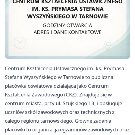
Centrum Kształcenia Ustawicznego im. ks. Prymasa
Stefana Wyszyńskiego w Tarnowie to publiczna
placówka oświatowa działająca jako Centrum
Kształcenia Zawodowego (CKZ). Znajduje się w
centrum miasta, przy ul. Szujskiego 13, i obsługuje
uczniów szkół zawodowych oraz technicznych z
całego regionu tarnowskiego. Główne zadania
placówki to organizacja egzaminów zawodowych oraz