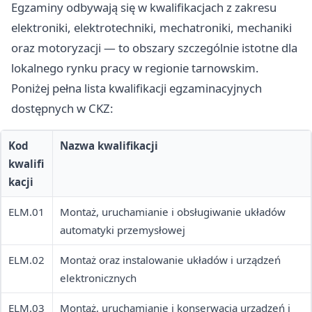
Egzaminy odbywają się w kwalifikacjach z zakresu
elektroniki, elektrotechniki, mechatroniki, mechaniki
oraz motoryzacji — to obszary szczególnie istotne dla
lokalnego rynku pracy w regionie tarnowskim.
Poniżej pełna lista kwalifikacji egzaminacyjnych
dostępnych w CKZ:
Kod
Nazwa kwalifikacji
kwalifi
kacji
ELM.01
Montaż, uruchamianie i obsługiwanie układów
automatyki przemysłowej
ELM.02
Montaż oraz instalowanie układów i urządzeń
elektronicznych
ELM.03
Montaż, uruchamianie i konserwacja urządzeń i