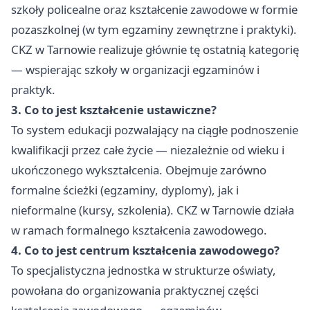
szkoły policealne oraz kształcenie zawodowe w formie
pozaszkolnej (w tym egzaminy zewnętrzne i praktyki).
CKZ w Tarnowie realizuje głównie tę ostatnią kategorię
— wspierając szkoły w organizacji egzaminów i
praktyk.
3. Co to jest kształcenie ustawiczne?
To system edukacji pozwalający na ciągłe podnoszenie
kwalifikacji przez całe życie — niezależnie od wieku i
ukończonego wykształcenia. Obejmuje zarówno
formalne ścieżki (egzaminy, dyplomy), jak i
nieformalne (kursy, szkolenia). CKZ w Tarnowie działa
w ramach formalnego kształcenia zawodowego.
4. Co to jest centrum kształcenia zawodowego?
To specjalistyczna jednostka w strukturze oświaty,
powołana do organizowania praktycznej części