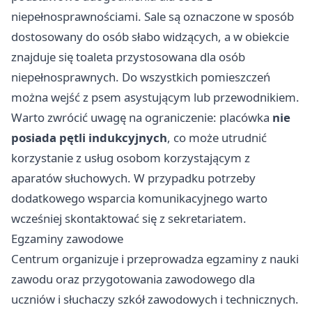
niepełnosprawnościami. Sale są oznaczone w sposób
dostosowany do osób słabo widzących, a w obiekcie
znajduje się toaleta przystosowana dla osób
niepełnosprawnych. Do wszystkich pomieszczeń
można wejść z psem asystującym lub przewodnikiem.
Warto zwrócić uwagę na ograniczenie: placówka
nie
posiada pętli indukcyjnych
, co może utrudnić
korzystanie z usług osobom korzystającym z
aparatów słuchowych. W przypadku potrzeby
dodatkowego wsparcia komunikacyjnego warto
wcześniej skontaktować się z sekretariatem.
Egzaminy zawodowe
Centrum organizuje i przeprowadza egzaminy z nauki
zawodu oraz przygotowania zawodowego dla
uczniów i słuchaczy szkół zawodowych i technicznych.