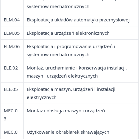
systemów mechatronicznych
ELM.04
Eksploatacja układów automatyki przemysłowej
ELM.05
Eksploatacja urządzeń elektronicznych
ELM.06
Eksploatacja i programowanie urządzeń i
systemów mechatronicznych
ELE.02
Montaż, uruchamianie i konserwacja instalacji,
maszyn i urządzeń elektrycznych
ELE.05
Eksploatacja maszyn, urządzeń i instalacji
elektrycznych
MEC.0
Montaż i obsługa maszyn i urządzeń
3
MEC.0
Użytkowanie obrabiarek skrawających