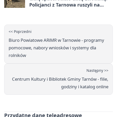
Policjanci z Tarnowa ruszyli na
pomoc
<< Poprzedni
Biuro Powiatowe ARiMR w Tarnowie - programy
pomocowe, nabory wniosków i systemy dla
rolników
Następny >>
Centrum Kultury i Bibliotek Gminy Tarnów - filie,
godziny i katalog online
Przydatne dane teleadresowe