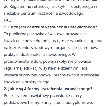
do Regulaminu refundacji praktyk — dostępnego w
siedzibie Centrum Kształcenia Zawodowego.
FAQ
1. Co to jest centrum kształcenia ustawicznego?
To publiczna placówka oświatowa prowadząca
kształcenie pozaszkolne — w tym przypadku skupiona
na kształceniu zawodowym: organizacji egzaminów,
praktyk i doskonalenia zawodowego. W
przeciwieństwie do typowej szkoły, nie prowadzi
regularnej edukacji w systemie dziennym, lecz
wspiera szkoły zawodowe i pracodawców w procesie
kształcenia praktycznego.
2. Jakie są 4 formy kształcenia ustawicznego?
Polski system oświatowy przewiduje cztery
podstawowe formy: kursy, studia podyplomowe,