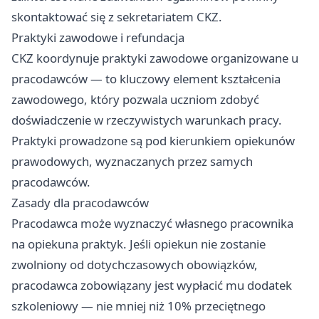
skontaktować się z sekretariatem CKZ.
Praktyki zawodowe i refundacja
CKZ koordynuje praktyki zawodowe organizowane u
pracodawców — to kluczowy element kształcenia
zawodowego, który pozwala uczniom zdobyć
doświadczenie w rzeczywistych warunkach pracy.
Praktyki prowadzone są pod kierunkiem opiekunów
prawodowych, wyznaczanych przez samych
pracodawców.
Zasady dla pracodawców
Pracodawca może wyznaczyć własnego pracownika
na opiekuna praktyk. Jeśli opiekun nie zostanie
zwolniony od dotychczasowych obowiązków,
pracodawca zobowiązany jest wypłacić mu dodatek
szkoleniowy — nie mniej niż 10% przeciętnego