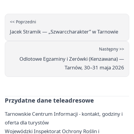
<< Poprzedni
Jacek Stramik — „Szwarccharakter” w Tarnowie
Następny >>
Odlotowe Egzaminy i Zerówki (Kenzawana) —
Tarnów, 30–31 maja 2026
Przydatne dane teleadresowe
Tarnowskie Centrum Informacji - kontakt, godziny i
oferta dla turystów
Wojewódzki Inspektorat Ochrony Roślin i