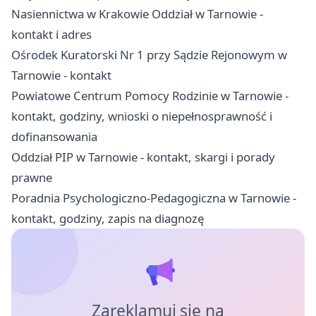
Nasiennictwa w Krakowie Oddział w Tarnowie -
kontakt i adres
Ośrodek Kuratorski Nr 1 przy Sądzie Rejonowym w
Tarnowie - kontakt
Powiatowe Centrum Pomocy Rodzinie w Tarnowie -
kontakt, godziny, wnioski o niepełnosprawność i
dofinansowania
Oddział PIP w Tarnowie - kontakt, skargi i porady
prawne
Poradnia Psychologiczno-Pedagogiczna w Tarnowie -
kontakt, godziny, zapis na diagnozę
Zareklamuj się na