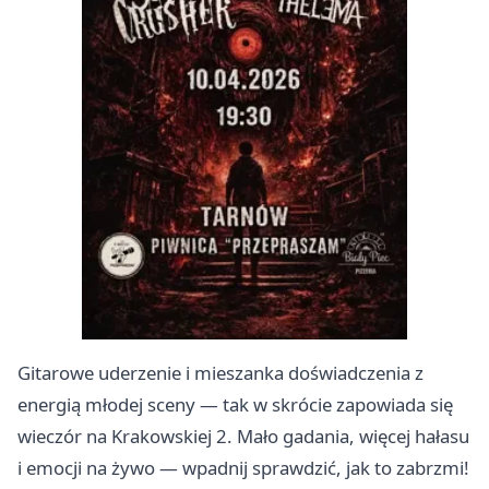
Gitarowe uderzenie i mieszanka doświadczenia z
energią młodej sceny — tak w skrócie zapowiada się
wieczór na Krakowskiej 2. Mało gadania, więcej hałasu
i emocji na żywo — wpadnij sprawdzić, jak to zabrzmi!