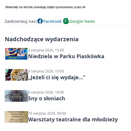
Zaobserwuj nas!
Facebook
Google News
Nadchodzące wydarzenia
9 sierpnia 2026, 15:00
Niedziela w Parku Piaskówka
9 sierpnia 2026, 15:00
„Jeżeli ci się wydaje…”
9 sierpnia 2026, 18:00
Sny o słoniach
10 sierpnia 2026, 00:00
Warsztaty teatralne dla młodzieży