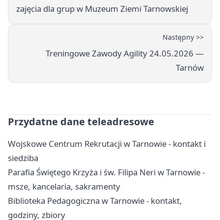
zajęcia dla grup w Muzeum Ziemi Tarnowskiej
Następny >>
Treningowe Zawody Agility 24.05.2026 —
Tarnów
Przydatne dane teleadresowe
Wojskowe Centrum Rekrutacji w Tarnowie - kontakt i
siedziba
Parafia Świętego Krzyża i św. Filipa Neri w Tarnowie -
msze, kancelaria, sakramenty
Biblioteka Pedagogiczna w Tarnowie - kontakt,
godziny, zbiory