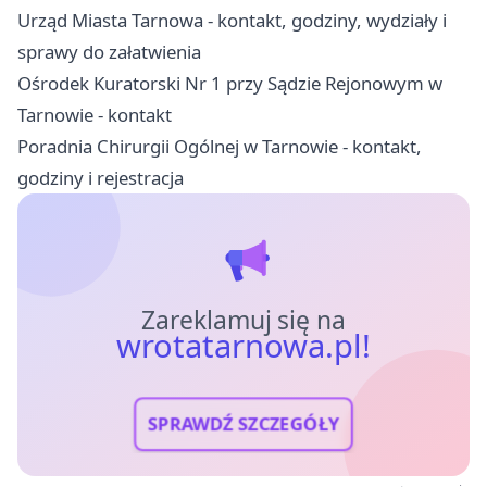
Urząd Miasta Tarnowa - kontakt, godziny, wydziały i
sprawy do załatwienia
Ośrodek Kuratorski Nr 1 przy Sądzie Rejonowym w
Tarnowie - kontakt
Poradnia Chirurgii Ogólnej w Tarnowie - kontakt,
godziny i rejestracja
Zareklamuj się na
wrotatarnowa.pl!
SPRAWDŹ SZCZEGÓŁY