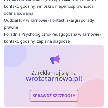
kontakt, godziny, wnioski o niepełnosprawność i
dofinansowania
Oddział PIP w Tarnowie - kontakt, skargi i porady
prawne
Poradnia Psychologiczno-Pedagogiczna w Tarnowie -
kontakt, godziny, zapis na diagnozę
Zareklamuj się na
wrotatarnowa.pl!
SPRAWDŹ SZCZEGÓŁY