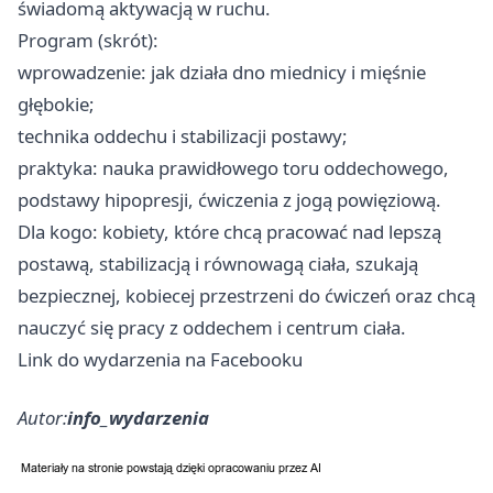
świadomą aktywacją w ruchu.
Program (skrót):
wprowadzenie: jak działa dno miednicy i mięśnie
głębokie;
technika oddechu i stabilizacji postawy;
praktyka: nauka prawidłowego toru oddechowego,
podstawy hipopresji, ćwiczenia z jogą powięziową.
Dla kogo: kobiety, które chcą pracować nad lepszą
postawą, stabilizacją i równowagą ciała, szukają
bezpiecznej, kobiecej przestrzeni do ćwiczeń oraz chcą
nauczyć się pracy z oddechem i centrum ciała.
Link do wydarzenia na Facebooku
Autor:
info_wydarzenia