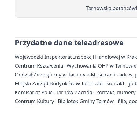
Tarnowska potańcówka
Przydatne dane teleadresowe
Wojewódzki Inspektorat Inspekcji Handlowej w Krak
Centrum Kształcenia i Wychowania OHP w Tarnowie - 
Oddział Zewnętrzny w Tarnowie-Mościcach - adres, pr
Miejski Zarząd Budynków w Tarnowie - kontakt, godz
Komisariat Policji Tarnów-Zachód - kontakt, numer
Centrum Kultury i Bibliotek Gminy Tarnów - filie, god