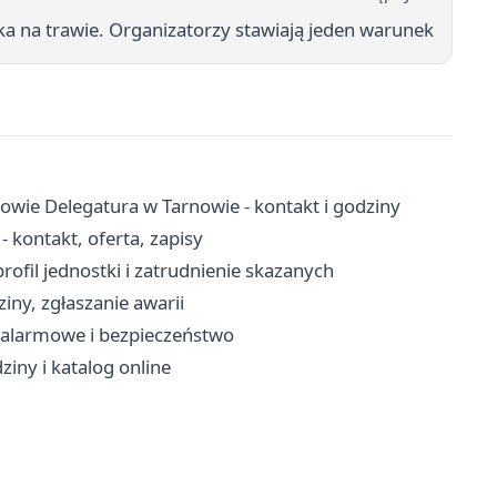
 na trawie. Organizatorzy stawiają jeden warunek
owie Delegatura w Tarnowie - kontakt i godziny
kontakt, oferta, zapisy
ofil jednostki i zatrudnienie skazanych
iny, zgłaszanie awarii
y alarmowe i bezpieczeństwo
ziny i katalog online