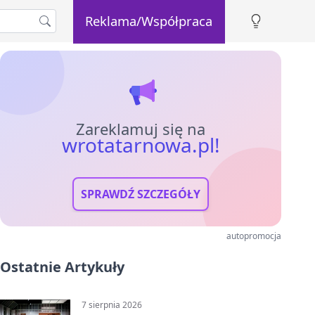
Reklama/Współpraca
Zareklamuj się na
wrotatarnowa.pl!
SPRAWDŹ SZCZEGÓŁY
autopromocja
Ostatnie Artykuły
7 sierpnia 2026