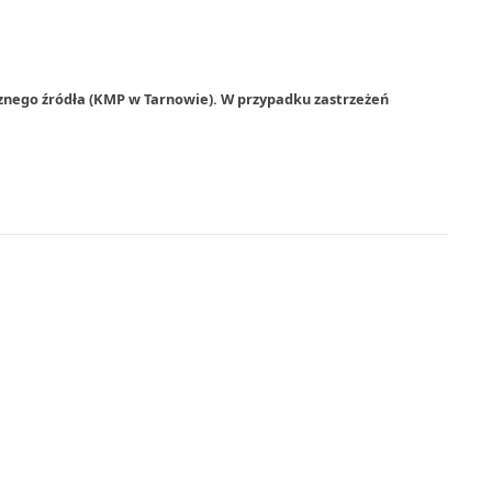
rznego źródła (KMP w Tarnowie). W przypadku zastrzeżeń