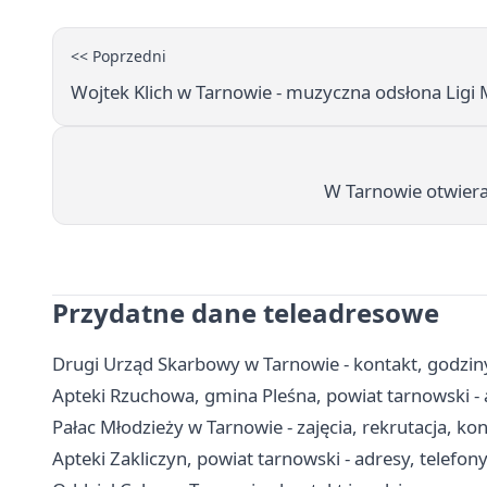
<< Poprzedni
Wojtek Klich w Tarnowie - muzyczna odsłona Ligi
W Tarnowie otwiera
Przydatne dane teleadresowe
Drugi Urząd Skarbowy w Tarnowie - kontakt, godziny
Apteki Rzuchowa, gmina Pleśna, powiat tarnowski - 
Pałac Młodzieży w Tarnowie - zajęcia, rekrutacja, ko
Apteki Zakliczyn, powiat tarnowski - adresy, telefon