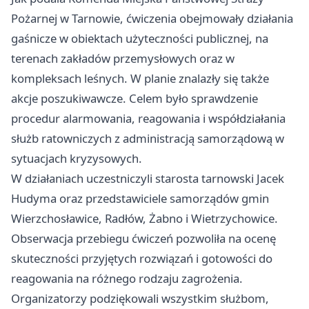
Pożarnej w Tarnowie, ćwiczenia obejmowały działania
gaśnicze w obiektach użyteczności publicznej, na
terenach zakładów przemysłowych oraz w
kompleksach leśnych. W planie znalazły się także
akcje poszukiwawcze. Celem było sprawdzenie
procedur alarmowania, reagowania i współdziałania
służb ratowniczych z administracją samorządową w
sytuacjach kryzysowych.
W działaniach uczestniczyli starosta tarnowski Jacek
Hudyma oraz przedstawiciele samorządów gmin
Wierzchosławice, Radłów, Żabno i Wietrzychowice.
Obserwacja przebiegu ćwiczeń pozwoliła na ocenę
skuteczności przyjętych rozwiązań i gotowości do
reagowania na różnego rodzaju zagrożenia.
Organizatorzy podziękowali wszystkim służbom,