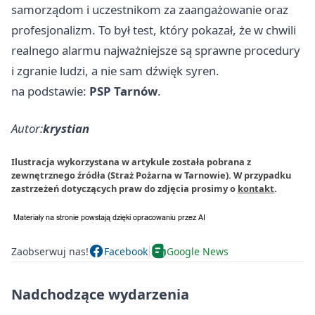
samorządom i uczestnikom za zaangażowanie oraz
profesjonalizm. To był test, który pokazał, że w chwili
realnego alarmu najważniejsze są sprawne procedury
i zgranie ludzi, a nie sam dźwięk syren.
na podstawie:
PSP Tarnów
.
Autor:
krystian
Ilustracja wykorzystana w artykule została pobrana z
zewnętrznego źródła (Straż Pożarna w Tarnowie). W przypadku
zastrzeżeń dotyczących praw do zdjęcia prosimy o
kontakt
.
Zaobserwuj nas!
Facebook
Google News
Nadchodzące wydarzenia