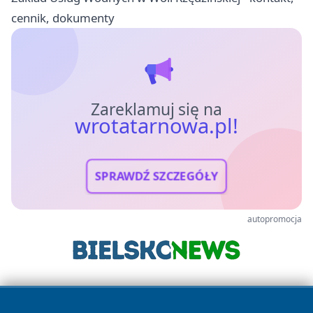
cennik, dokumenty
Zareklamuj się na
wrotatarnowa.pl!
SPRAWDŹ SZCZEGÓŁY
autopromocja