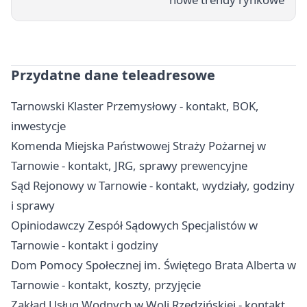
Przydatne dane teleadresowe
Tarnowski Klaster Przemysłowy - kontakt, BOK,
inwestycje
Komenda Miejska Państwowej Straży Pożarnej w
Tarnowie - kontakt, JRG, sprawy prewencyjne
Sąd Rejonowy w Tarnowie - kontakt, wydziały, godziny
i sprawy
Opiniodawczy Zespół Sądowych Specjalistów w
Tarnowie - kontakt i godziny
Dom Pomocy Społecznej im. Świętego Brata Alberta w
Tarnowie - kontakt, koszty, przyjęcie
Zakład Usług Wodnych w Woli Rzędzińskiej - kontakt,