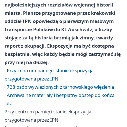
najboleśniejszych rozdziałów wojennej historii
miasta. Plansze przygotowane przez krakowski
oddział IPN opowiedzą o pierwszym masowym
transporcie Polaków do KL Auschwitz, a liczby
stojące za tą historią brzmią jak zimny, twardy
raport z okupacji. Ekspozycja ma być dostępna
bezpłatnie, więc każdy będzie mógł zatrzymać się
przy niej na dłużej.
Przy centrum pamięci stanie ekspozycja
przygotowana przez IPN
728 osób wywiezionych z tarnowskiego więzienia
Archiwalne materiały i bezpłatny dostęp do końca
lata
Przy centrum pamięci stanie ekspozycja
przygotowana przez IPN