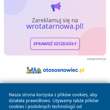
Zareklamuj się na
wrotatarnowa.pl!
SPRAWDŹ SZCZEGÓŁY
autopromocja
Nasza strona korzysta z plików cookies, aby
działała prawidłowo. Używamy także plików
cookies i podobnych technologii od