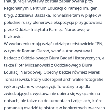
Inauguracja wystawy została zaplanowana przy
Regionalnym Centrum Edukacji o Pamięci im. gen.
bryg. Zdzisława Baszaka. To właśnie tam w piątek w
południe ruszy plenerowa ekspozycja przygotowana
przez Oddział Instytutu Pamięci Narodowej w
Krakowie
.
W wydarzeniu mają wziąć udział przedstawiciele IPN,
w tym dr Roman Gieroń, współautor wystawy i
badacz z Oddziałowego Biura Badań Historycznych, a
także Piotr Milczanowski z Oddziałowego Biura
Edukacji Narodowej. Obecny będzie również Marek
Tomaszewski, który udostępnił archiwalne fotografie
wykorzystane w ekspozycji. To ważny trop dla
zwiedzających: wystawa nie opiera się wyłącznie na
opisach, ale także na dokumentach i zdjęciach, które
pomagają osadzić tę historię w konkretnych twarzach