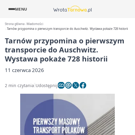
MENU
Strona główna
Wiadomości
Tarnów przypomina o pierwszym transporcie do Auschwitz. Wystawa pokaże 728 historii
Tarnów przypomina o pierwszym
transporcie do Auschwitz.
Wystawa pokaże 728 historii
11 czerwca 2026
2 min czytania
Udostępnij