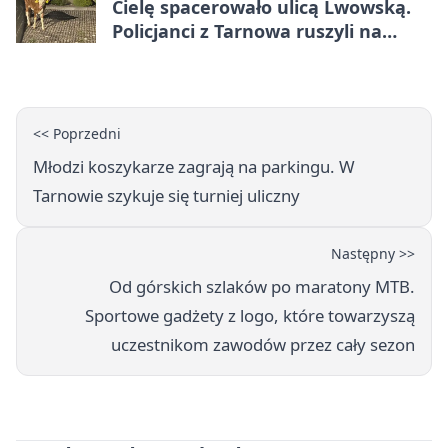
Cielę spacerowało ulicą Lwowską.
Policjanci z Tarnowa ruszyli na
pomoc
<< Poprzedni
Młodzi koszykarze zagrają na parkingu. W
Tarnowie szykuje się turniej uliczny
Następny >>
Od górskich szlaków po maratony MTB.
Sportowe gadżety z logo, które towarzyszą
uczestnikom zawodów przez cały sezon