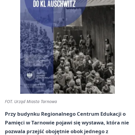
FOT. Urząd Miasta Tarnowa
Przy budynku Regionalnego Centrum Edukacji o
Pamięci w Tarnowie pojawi się wystawa, która nie
pozwala przejść obojętnie obok jednego z