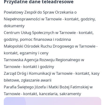
Przydatne dane teleadresowe
Powiatowy Zespół do Spraw Orzekania o
Niepełnosprawności w Tarnowie - kontakt, godziny,
dokumenty
Centrum Usług Społecznych w Tarnowie - kontakt,
godziny, pomoc finansowa i rodzinna
Małopolski Ośrodek Ruchu Drogowego w Tarnowie -
kontakt, egzaminy i ceny
Tarnowska Agencja Rozwoju Regionalnego w
Tarnowie - kontakt i godziny
Zarząd Dróg i Komunikacji w Tarnowie - kontakt, kasy
biletowe, zgłaszanie awarii
Parafia Świętego Józefa i Matki Bożej Fatimskiej w
Tarnowie - kontakt, kancelaria, sakramenty