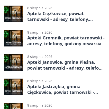
telefony, godziny otwarcia
8 sierpnia 2026
Apteki Ciężkowice, powiat
tarnowski - adresy, telefony,
godziny otwarcia
8 sierpnia 2026
Apteki Gromnik, powiat tarnowski -
adresy, telefony, godziny otwarcia
8 sierpnia 2026
Apteki Janowice, gmina Pleśna,
powiat tarnowski - adresy, telefony,
godziny otwarcia
8 sierpnia 2026
Apteki Jastrzębia, gmina
Ciężkowice, powiat tarnowski -
adresy, telefony, godziny otwarcia
8 sierpnia 2026