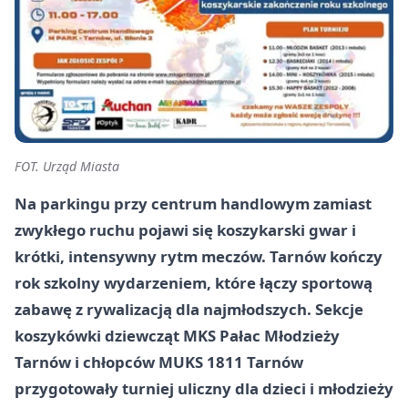
FOT. Urząd Miasta
Na parkingu przy centrum handlowym zamiast
zwykłego ruchu pojawi się koszykarski gwar i
krótki, intensywny rytm meczów. Tarnów kończy
rok szkolny wydarzeniem, które łączy sportową
zabawę z rywalizacją dla najmłodszych. Sekcje
koszykówki dziewcząt MKS Pałac Młodzieży
Tarnów i chłopców MUKS 1811 Tarnów
przygotowały turniej uliczny dla dzieci i młodzieży