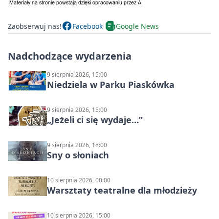
Zaobserwuj nas!
Facebook
Google News
Nadchodzące wydarzenia
9 sierpnia 2026, 15:00
Niedziela w Parku Piaskówka
9 sierpnia 2026, 15:00
„Jeżeli ci się wydaje…”
9 sierpnia 2026, 18:00
Sny o słoniach
10 sierpnia 2026, 00:00
Warsztaty teatralne dla młodzieży
10 sierpnia 2026, 15:00