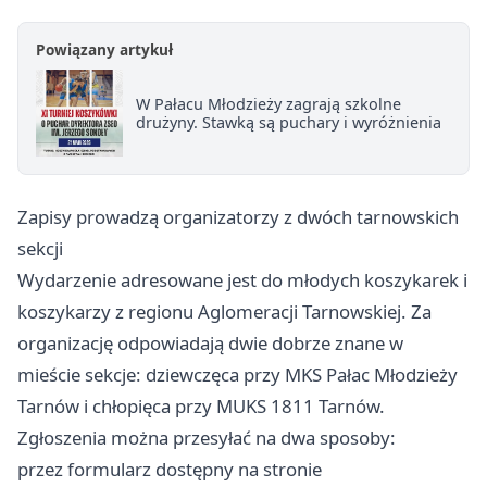
Powiązany artykuł
W Pałacu Młodzieży zagrają szkolne
drużyny. Stawką są puchary i wyróżnienia
Zapisy prowadzą organizatorzy z dwóch tarnowskich
sekcji
Wydarzenie adresowane jest do młodych koszykarek i
koszykarzy z regionu Aglomeracji Tarnowskiej. Za
organizację odpowiadają dwie dobrze znane w
mieście sekcje: dziewczęca przy MKS Pałac Młodzieży
Tarnów i chłopięca przy MUKS 1811 Tarnów.
Zgłoszenia można przesyłać na dwa sposoby:
przez formularz dostępny na stronie