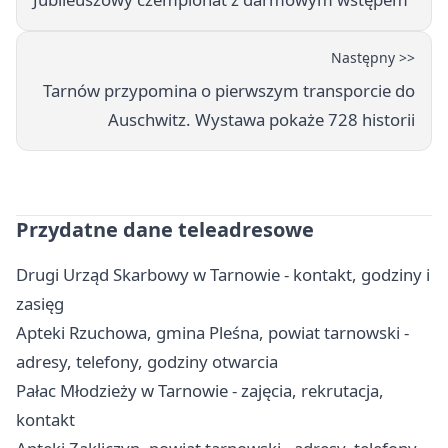
Następny >>
Tarnów przypomina o pierwszym transporcie do
Auschwitz. Wystawa pokaże 728 historii
Przydatne dane teleadresowe
Drugi Urząd Skarbowy w Tarnowie - kontakt, godziny i
zasięg
Apteki Rzuchowa, gmina Pleśna, powiat tarnowski -
adresy, telefony, godziny otwarcia
Pałac Młodzieży w Tarnowie - zajęcia, rekrutacja,
kontakt