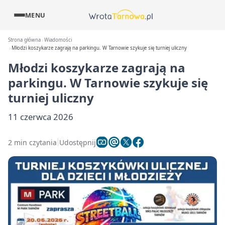
MENU
Strona główna
Wiadomości
Młodzi koszykarze zagrają na parkingu. W Tarnowie szykuje się turniej uliczny
Młodzi koszykarze zagrają na
parkingu. W Tarnowie szykuje się
turniej uliczny
11 czerwca 2026
2 min czytania
Udostępnij