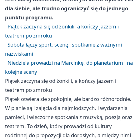
dla siebie, ale trudno ograniczyć się do jednego
punktu programu.
Piątek zaczyna się od żonkili, a kończy jazzem i
teatrem po zmroku
Sobota łączy sport, scenę i spotkanie z ważnymi
nazwiskami
Niedziela prowadzi na Marcinkę, do planetarium i na
kolejne sceny
Piątek zaczyna się od żonkili, a kończy jazzem i
teatrem po zmroku
Piątek otwiera się spokojnie, ale bardzo różnorodnie.
W planie są i zajęcia dla najmłodszych, i wydarzenia
pamięci, i wieczorne spotkania z muzyką, poezją oraz
teatrem. To dzień, który prowadzi od kultury
rodzinnej do propozycji dla dorosłych, a między nimi