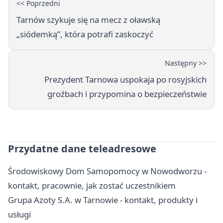
<< Poprzedni
Tarnów szykuje się na mecz z oławską
„siódemką”, która potrafi zaskoczyć
Następny >>
Prezydent Tarnowa uspokaja po rosyjskich
groźbach i przypomina o bezpieczeństwie
Przydatne dane teleadresowe
Środowiskowy Dom Samopomocy w Nowodworzu -
kontakt, pracownie, jak zostać uczestnikiem
Grupa Azoty S.A. w Tarnowie - kontakt, produkty i
usługi