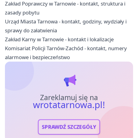
Zakład Poprawczy w Tarnowie - kontakt, struktura i
zasady pobytu
Urząd Miasta Tarnowa - kontakt, godziny, wydziały i
sprawy do załatwienia
Zakład Karny w Tarnowie - kontakt i lokalizacje
Komisariat Policji Tarnów-Zachód - kontakt, numery
alarmowe i bezpieczeństwo
Zareklamuj się na
wrotatarnowa.pl!
SPRAWDŹ SZCZEGÓŁY