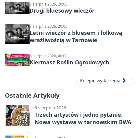
7 sierpnia 2026, 20:00
Drugi bluesowy wieczór
7 sierpnia 2026, 20:00
Letni wieczór z bluesem i folkową
wrażliwością w Tarnowie
8 sierpnia 2026, 00:00
Kiermasz Roślin Ogrodowych
Kolejne wydarzenia
Ostatnie Artykuły
6 sierpnia 2026
Trzech artystów i jedno pytanie.
Nowa wystawa w tarnowskim BWA