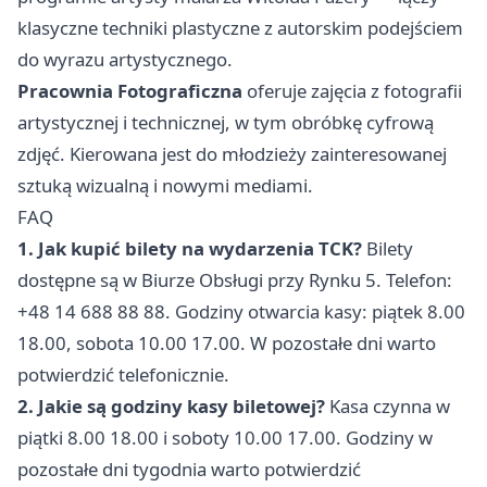
klasyczne techniki plastyczne z autorskim podejściem
do wyrazu artystycznego.
Pracownia Fotograficzna
oferuje zajęcia z fotografii
artystycznej i technicznej, w tym obróbkę cyfrową
zdjęć. Kierowana jest do młodzieży zainteresowanej
sztuką wizualną i nowymi mediami.
FAQ
1. Jak kupić bilety na wydarzenia TCK?
Bilety
dostępne są w Biurze Obsługi przy Rynku 5. Telefon:
+48 14 688 88 88. Godziny otwarcia kasy: piątek 8.00
18.00, sobota 10.00 17.00. W pozostałe dni warto
potwierdzić telefonicznie.
2. Jakie są godziny kasy biletowej?
Kasa czynna w
piątki 8.00 18.00 i soboty 10.00 17.00. Godziny w
pozostałe dni tygodnia warto potwierdzić