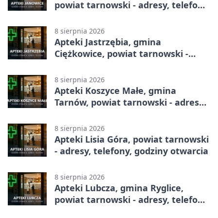
powiat tarnowski - adresy, telefony,
godziny otwarcia
8 sierpnia 2026
Apteki Jastrzębia, gmina
Ciężkowice, powiat tarnowski -
adresy, telefony, godziny otwarcia
8 sierpnia 2026
Apteki Koszyce Małe, gmina
Tarnów, powiat tarnowski - adresy,
telefony, godziny otwarcia
8 sierpnia 2026
Apteki Lisia Góra, powiat tarnowski
- adresy, telefony, godziny otwarcia
8 sierpnia 2026
Apteki Lubcza, gmina Ryglice,
powiat tarnowski - adresy, telefony,
godziny otwarcia