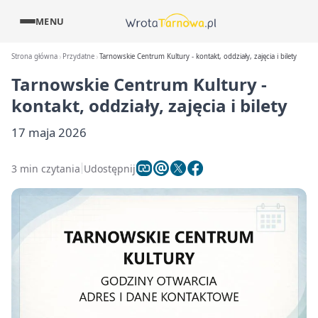
MENU
Strona główna
Przydatne
Tarnowskie Centrum Kultury - kontakt, oddziały, zajęcia i bilety
Tarnowskie Centrum Kultury -
kontakt, oddziały, zajęcia i bilety
17 maja 2026
3 min czytania
Udostępnij