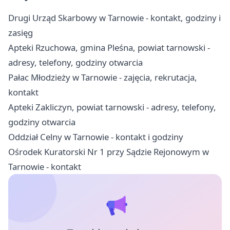
Drugi Urząd Skarbowy w Tarnowie - kontakt, godziny i
zasięg
Apteki Rzuchowa, gmina Pleśna, powiat tarnowski -
adresy, telefony, godziny otwarcia
Pałac Młodzieży w Tarnowie - zajęcia, rekrutacja,
kontakt
Apteki Zakliczyn, powiat tarnowski - adresy, telefony,
godziny otwarcia
Oddział Celny w Tarnowie - kontakt i godziny
Ośrodek Kuratorski Nr 1 przy Sądzie Rejonowym w
Tarnowie - kontakt