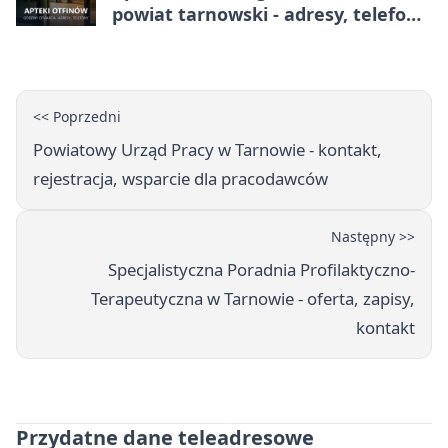
powiat tarnowski - adresy, telefony,
godziny otwarcia
<< Poprzedni
Powiatowy Urząd Pracy w Tarnowie - kontakt,
rejestracja, wsparcie dla pracodawców
Następny >>
Specjalistyczna Poradnia Profilaktyczno-
Terapeutyczna w Tarnowie - oferta, zapisy,
kontakt
Przydatne dane teleadresowe