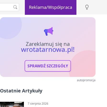
Reklama/Współpraca
Zareklamuj się na
wrotatarnowa.pl!
SPRAWDŹ SZCZEGÓŁY
autopromocja
Ostatnie Artykuły
7 sierpnia 2026