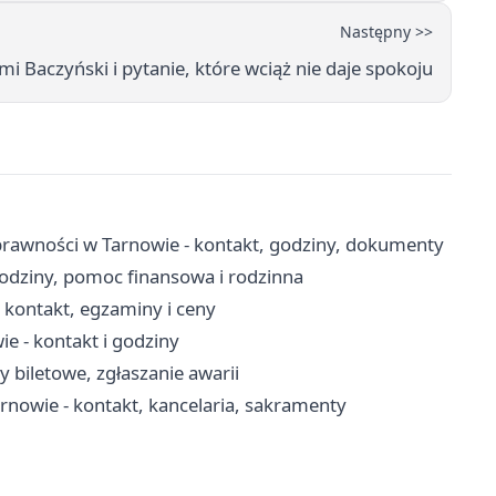
Następny >>
mi Baczyński i pytanie, które wciąż nie daje spokoju
rawności w Tarnowie - kontakt, godziny, dokumenty
odziny, pomoc finansowa i rodzinna
kontakt, egzaminy i ceny
 - kontakt i godziny
y biletowe, zgłaszanie awarii
arnowie - kontakt, kancelaria, sakramenty