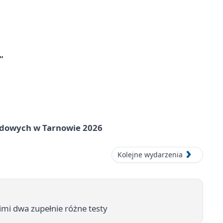
”
rodowych w Tarnowie 2026
Kolejne wydarzenia
imi dwa zupełnie różne testy