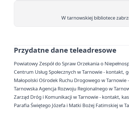
W tarnowskiej bibliotece zabrz
Przydatne dane teleadresowe
Powiatowy Zespół do Spraw Orzekania o Niepełnosp
Centrum Usług Społecznych w Tarnowie - kontakt, g
Małopolski Ośrodek Ruchu Drogowego w Tarnowie - 
Tarnowska Agencja Rozwoju Regionalnego w Tarnowie
Zarząd Dróg i Komunikacji w Tarnowie - kontakt, kas
Parafia Świętego Józefa i Matki Bożej Fatimskiej w T