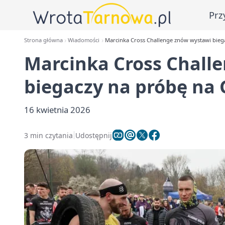
Prz
Strona główna
Wiadomości
Marcinka Cross Challenge znów wystawi bieg
Marcinka Cross Chall
biegaczy na próbę na 
16 kwietnia 2026
3 min czytania
Udostępnij