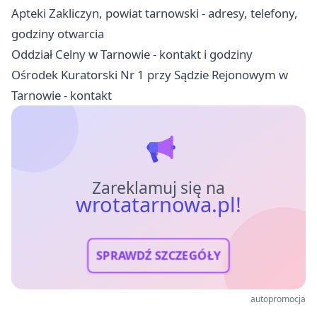
Apteki Zakliczyn, powiat tarnowski - adresy, telefony,
godziny otwarcia
Oddział Celny w Tarnowie - kontakt i godziny
Ośrodek Kuratorski Nr 1 przy Sądzie Rejonowym w
Tarnowie - kontakt
Zareklamuj się na
wrotatarnowa.pl!
SPRAWDŹ SZCZEGÓŁY
autopromocja