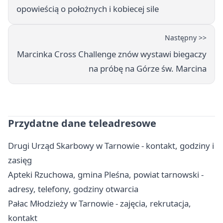
opowieścią o położnych i kobiecej sile
Następny >>
Marcinka Cross Challenge znów wystawi biegaczy
na próbę na Górze św. Marcina
Przydatne dane teleadresowe
Drugi Urząd Skarbowy w Tarnowie - kontakt, godziny i
zasięg
Apteki Rzuchowa, gmina Pleśna, powiat tarnowski -
adresy, telefony, godziny otwarcia
Pałac Młodzieży w Tarnowie - zajęcia, rekrutacja,
kontakt