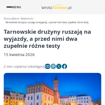
MENU
Strona główna
Wiadomości
Tarnowskie drużyny ruszają na wyjazdy, a przed nimi dwa zupełnie różne testy
Tarnowskie drużyny ruszają na
wyjazdy, a przed nimi dwa
zupełnie różne testy
15 kwietnia 2026
2 min czytania
Udostępnij