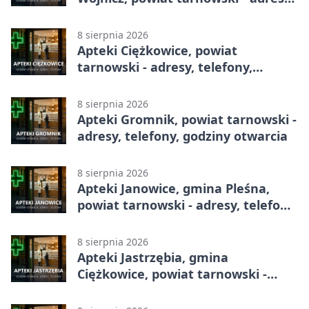
telefony, godziny otwarcia
8 sierpnia 2026
Apteki Ciężkowice, powiat
tarnowski - adresy, telefony,
godziny otwarcia
8 sierpnia 2026
Apteki Gromnik, powiat tarnowski -
adresy, telefony, godziny otwarcia
8 sierpnia 2026
Apteki Janowice, gmina Pleśna,
powiat tarnowski - adresy, telefony,
godziny otwarcia
8 sierpnia 2026
Apteki Jastrzębia, gmina
Ciężkowice, powiat tarnowski -
adresy, telefony, godziny otwarcia