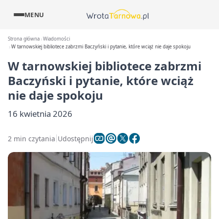
MENU
Strona główna
Wiadomości
W tarnowskiej bibliotece zabrzmi Baczyński i pytanie, które wciąż nie daje spokoju
W tarnowskiej bibliotece zabrzmi
Baczyński i pytanie, które wciąż
nie daje spokoju
16 kwietnia 2026
2 min czytania
Udostępnij