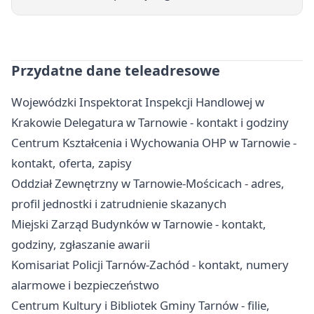
Przydatne dane teleadresowe
Wojewódzki Inspektorat Inspekcji Handlowej w
Krakowie Delegatura w Tarnowie - kontakt i godziny
Centrum Kształcenia i Wychowania OHP w Tarnowie -
kontakt, oferta, zapisy
Oddział Zewnętrzny w Tarnowie-Mościcach - adres,
profil jednostki i zatrudnienie skazanych
Miejski Zarząd Budynków w Tarnowie - kontakt,
godziny, zgłaszanie awarii
Komisariat Policji Tarnów-Zachód - kontakt, numery
alarmowe i bezpieczeństwo
Centrum Kultury i Bibliotek Gminy Tarnów - filie,