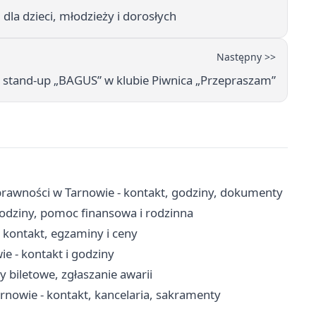
dla dzieci, młodzieży i dorosłych
Następny >>
 stand-up „BAGUS” w klubie Piwnica „Przepraszam”
rawności w Tarnowie - kontakt, godziny, dokumenty
odziny, pomoc finansowa i rodzinna
kontakt, egzaminy i ceny
 - kontakt i godziny
y biletowe, zgłaszanie awarii
arnowie - kontakt, kancelaria, sakramenty