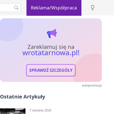
Reklama/Współpraca
Zareklamuj się na
wrotatarnowa.pl!
SPRAWDŹ SZCZEGÓŁY
autopromocja
Ostatnie Artykuły
7 sierpnia 2026