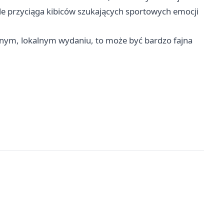
e przyciąga kibiców szukających sportowych emocji
alnym, lokalnym wydaniu, to może być bardzo fajna