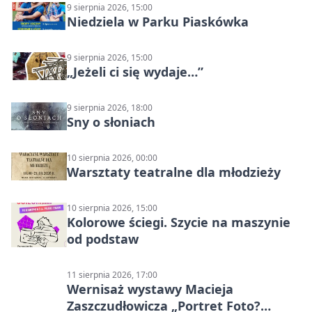
9 sierpnia 2026, 15:00
Niedziela w Parku Piaskówka
9 sierpnia 2026, 15:00
„Jeżeli ci się wydaje…”
9 sierpnia 2026, 18:00
Sny o słoniach
10 sierpnia 2026, 00:00
Warsztaty teatralne dla młodzieży
10 sierpnia 2026, 15:00
Kolorowe ściegi. Szycie na maszynie
od podstaw
11 sierpnia 2026, 17:00
Wernisaż wystawy Macieja
Zaszczudłowicza „Portret Foto?