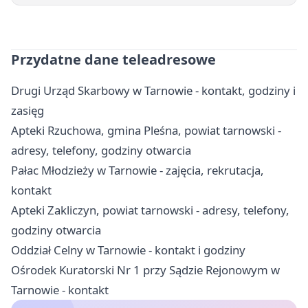
Przydatne dane teleadresowe
Drugi Urząd Skarbowy w Tarnowie - kontakt, godziny i
zasięg
Apteki Rzuchowa, gmina Pleśna, powiat tarnowski -
adresy, telefony, godziny otwarcia
Pałac Młodzieży w Tarnowie - zajęcia, rekrutacja,
kontakt
Apteki Zakliczyn, powiat tarnowski - adresy, telefony,
godziny otwarcia
Oddział Celny w Tarnowie - kontakt i godziny
Ośrodek Kuratorski Nr 1 przy Sądzie Rejonowym w
Tarnowie - kontakt