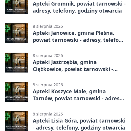
Apteki Gromnik, powiat tarnowski -
adresy, telefony, godziny otwarcia
8 sierpnia 2026
Apteki Janowice, gmina Pleśna,
powiat tarnowski - adresy, telefony,
godziny otwarcia
8 sierpnia 2026
Apteki Jastrzębia, gmina
Ciężkowice, powiat tarnowski -
adresy, telefony, godziny otwarcia
8 sierpnia 2026
Apteki Koszyce Małe, gmina
Tarnów, powiat tarnowski - adresy,
telefony, godziny otwarcia
8 sierpnia 2026
Apteki Lisia Góra, powiat tarnowski
- adresy, telefony, godziny otwarcia