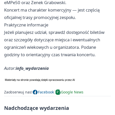
eMPe50 oraz Zenek Grabowski.
Koncert ma charakter komercyjny — jest częścią
oficjalnej trasy promocyjnej zespołu.
Praktyczne informacje
Jeżeli planujesz udział, sprawdź dostępność biletów
oraz szczegóły dotyczące miejsca i ewentualnych
ograniczeń wiekowych u organizatora. Podane
godziny to orientacyjny czas trwania koncertu.
Autor:
info_wydarzenia
Zaobserwuj nas!
Facebook
Google News
Nadchodzące wydarzenia