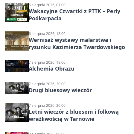
6 sierpnia 2026, 07:00
Wakacyjne Czwartki z PTTK – Perły
Podkarpacia
6 sierpnia 2026, 18:00
Wernisaż wystawy malarstwa i
rysunku Kazimierza Twardowskiego
7 sierpnia 2026, 18:00
Alchemia Obrazu
7 sierpnia 2026, 20:00
Drugi bluesowy wieczór
7 sierpnia 2026, 20:00
Letni wieczór z bluesem i folkową
wrażliwością w Tarnowie