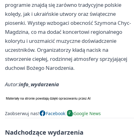
programie znajdą się zarówno tradycyjne polskie
kolędy, jak i ukraińskie utwory oraz świąteczne
piosenki. Występ wzbogaci obecność Szymona Chyc-
Magdzina, co ma dodać koncertowi regionalnego
kolorytu i urozmaicić muzyczne doświadczenie
uczestników. Organizatorzy kładą nacisk na
stworzenie ciepłej, rodzinnej atmosfery sprzyjającej
duchowi Bożego Narodzenia.
Autor:
info_wydarzenia
Zaobserwuj nas!
Facebook
Google News
Nadchodzące wydarzenia