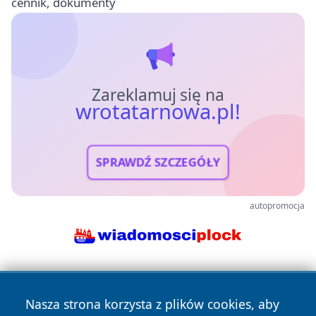
cennik, dokumenty
Zareklamuj się na
wrotatarnowa.pl!
SPRAWDŹ SZCZEGÓŁY
autopromocja
Nasza strona korzysta z plików cookies, aby