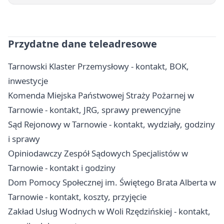
Przydatne dane teleadresowe
Tarnowski Klaster Przemysłowy - kontakt, BOK,
inwestycje
Komenda Miejska Państwowej Straży Pożarnej w
Tarnowie - kontakt, JRG, sprawy prewencyjne
Sąd Rejonowy w Tarnowie - kontakt, wydziały, godziny
i sprawy
Opiniodawczy Zespół Sądowych Specjalistów w
Tarnowie - kontakt i godziny
Dom Pomocy Społecznej im. Świętego Brata Alberta w
Tarnowie - kontakt, koszty, przyjęcie
Zakład Usług Wodnych w Woli Rzędzińskiej - kontakt,