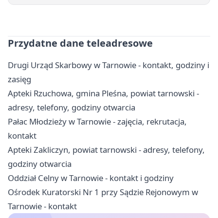
Przydatne dane teleadresowe
Drugi Urząd Skarbowy w Tarnowie - kontakt, godziny i
zasięg
Apteki Rzuchowa, gmina Pleśna, powiat tarnowski -
adresy, telefony, godziny otwarcia
Pałac Młodzieży w Tarnowie - zajęcia, rekrutacja,
kontakt
Apteki Zakliczyn, powiat tarnowski - adresy, telefony,
godziny otwarcia
Oddział Celny w Tarnowie - kontakt i godziny
Ośrodek Kuratorski Nr 1 przy Sądzie Rejonowym w
Tarnowie - kontakt