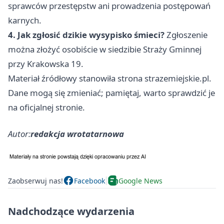
sprawców przestępstw ani prowadzenia postępowań
karnych.
4. Jak zgłosić dzikie wysypisko śmieci?
Zgłoszenie
można złożyć osobiście w siedzibie Straży Gminnej
przy Krakowska 19.
Materiał źródłowy stanowiła strona strazemiejskie.pl.
Dane mogą się zmieniać; pamiętaj, warto sprawdzić je
na oficjalnej stronie.
Autor:
redakcja wrotatarnowa
Zaobserwuj nas!
Facebook
Google News
Nadchodzące wydarzenia