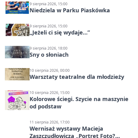
9 sierpnia 2026, 15:00
Niedziela w Parku Piaskówka
9 sierpnia 2026, 15:00
„Jeżeli ci się wydaje…”
9 sierpnia 2026, 18:00
Sny o słoniach
10 sierpnia 2026, 00:00
Warsztaty teatralne dla młodzieży
10 sierpnia 2026, 15:00
Kolorowe ściegi. Szycie na maszynie
od podstaw
11 sierpnia 2026, 17:00
Wernisaż wystawy Macieja
Zaszczudłowicza „Portret Foto?