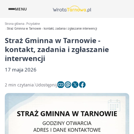
MENU
Strona główna
Przydatne
Straż Gminna w Tarnowie - kontakt, zadania i zgłaszanie interwencji
Straż Gminna w Tarnowie -
kontakt, zadania i zgłaszanie
interwencji
17 maja 2026
2 min czytania
Udostępnij