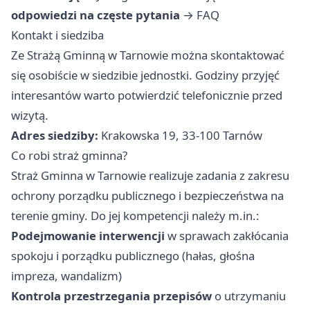
odpowiedzi na częste pytania
→
FAQ
Kontakt i siedziba
Ze Strażą Gminną w Tarnowie można skontaktować
się osobiście w siedzibie jednostki. Godziny przyjęć
interesantów warto potwierdzić telefonicznie przed
wizytą.
Adres siedziby:
Krakowska 19, 33-100 Tarnów
Co robi straż gminna?
Straż Gminna w Tarnowie realizuje zadania z zakresu
ochrony porządku publicznego i bezpieczeństwa na
terenie gminy. Do jej kompetencji należy m.in.:
Podejmowanie interwencji
w sprawach zakłócania
spokoju i porządku publicznego (hałas, głośna
impreza, wandalizm)
Kontrola przestrzegania przepisów
o utrzymaniu