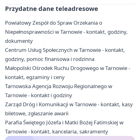
Przydatne dane teleadresowe
Powiatowy Zespół do Spraw Orzekania o
Niepełnosprawności w Tarnowie - kontakt, godziny,
dokumenty
Centrum Usług Społecznych w Tarnowie - kontakt,
godziny, pomoc finansowa i rodzinna
Małopolski Ośrodek Ruchu Drogowego w Tarnowie -
kontakt, egzaminy i ceny
Tarnowska Agencja Rozwoju Regionalnego w
Tarnowie - kontakt i godziny
Zarząd Dróg i Komunikacji w Tarnowie - kontakt, kasy
biletowe, zgłaszanie awarii
Parafia Świętego Józefa i Matki Bożej Fatimskiej w
Tarnowie - kontakt, kancelaria, sakramenty