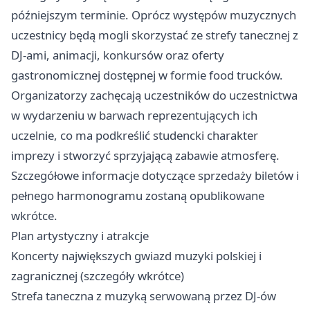
późniejszym terminie. Oprócz występów muzycznych
uczestnicy będą mogli skorzystać ze strefy tanecznej z
DJ-ami, animacji, konkursów oraz oferty
gastronomicznej dostępnej w formie food trucków.
Organizatorzy zachęcają uczestników do uczestnictwa
w wydarzeniu w barwach reprezentujących ich
uczelnie, co ma podkreślić studencki charakter
imprezy i stworzyć sprzyjającą zabawie atmosferę.
Szczegółowe informacje dotyczące sprzedaży biletów i
pełnego harmonogramu zostaną opublikowane
wkrótce.
Plan artystyczny i atrakcje
Koncerty największych gwiazd muzyki polskiej i
zagranicznej (szczegóły wkrótce)
Strefa taneczna z muzyką serwowaną przez DJ-ów