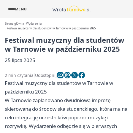
MENU
Strona główna
Wydarzenia
Festiwal muzyczny dla studentów w Tarnowie w październiku 2025
Festiwal muzyczny dla studentów
w Tarnowie w październiku 2025
25 lipca 2025
2 min czytania
Udostępnij
Festiwal muzyczny dla studentów w Tarnowie w
październiku 2025
W Tarnowie zaplanowano dwudniową imprezę
skierowaną do środowiska studenckiego, która ma na
celu integrację uczestników poprzez muzykę i
rozrywkę. Wydarzenie odbędzie się w pierwszych