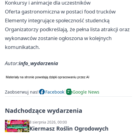
Konkursy i animacje dla uczestników
Oferta gastronomiczna w postaci food trucków
Elementy integrujące społeczność studencką
Organizatorzy podkreślają, że pełna lista atrakcji oraz
wykonawców zostanie ogłoszona w kolejnych
komunikatach.
Autor:
info_wydarzenia
Zaobserwuj nas!
Facebook
Google News
Nadchodzące wydarzenia
8 sierpnia 2026, 00:00
Kiermasz Roślin Ogrodowych