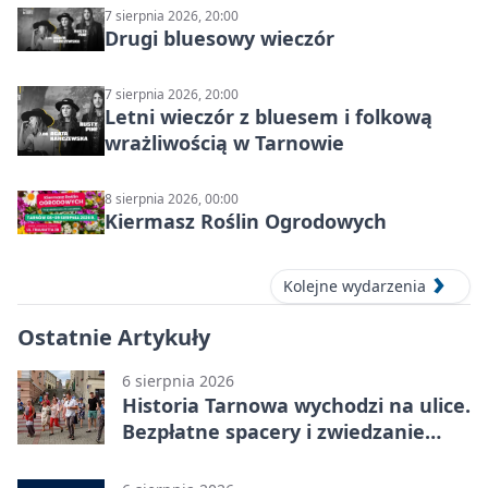
7 sierpnia 2026, 20:00
Drugi bluesowy wieczór
7 sierpnia 2026, 20:00
Letni wieczór z bluesem i folkową
wrażliwością w Tarnowie
8 sierpnia 2026, 00:00
Kiermasz Roślin Ogrodowych
Kolejne wydarzenia
Ostatnie Artykuły
6 sierpnia 2026
Historia Tarnowa wychodzi na ulice.
Bezpłatne spacery i zwiedzanie
katedry