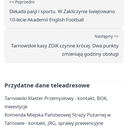
<< Poprzedni
Dekada pasji i sportu. W Zakliczynie świętowano
10-lecie Akademii English Football
Następny >>
Tarnowskie kasy ZDiK czynne krócej. Dwa punkty
zmieniają godziny obsługi
Przydatne dane teleadresowe
Tarnowski Klaster Przemysłowy - kontakt, BOK,
inwestycje
Komenda Miejska Państwowej Straży Pożarnej w
Tarnowie - kontakt, JRG, sprawy prewencyjne