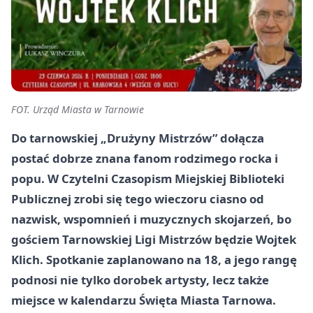
FOT. Urząd Miasta w Tarnowie
Do tarnowskiej „Drużyny Mistrzów” dołącza
postać dobrze znana fanom rodzimego rocka i
popu. W Czytelni Czasopism Miejskiej Biblioteki
Publicznej zrobi się tego wieczoru ciasno od
nazwisk, wspomnień i muzycznych skojarzeń, bo
gościem Tarnowskiej Ligi Mistrzów będzie Wojtek
Klich. Spotkanie zaplanowano na 18, a jego rangę
podnosi nie tylko dorobek artysty, lecz także
miejsce w kalendarzu Święta Miasta Tarnowa.