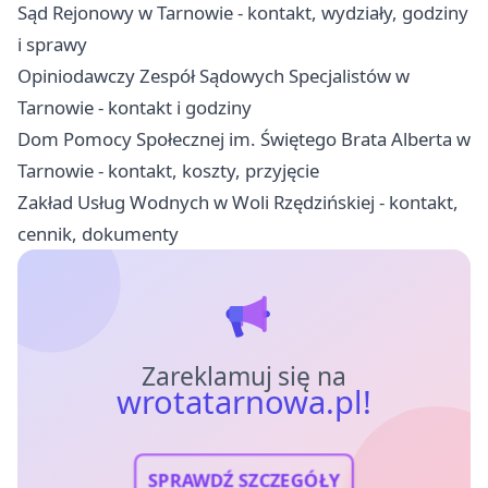
Sąd Rejonowy w Tarnowie - kontakt, wydziały, godziny
i sprawy
Opiniodawczy Zespół Sądowych Specjalistów w
Tarnowie - kontakt i godziny
Dom Pomocy Społecznej im. Świętego Brata Alberta w
Tarnowie - kontakt, koszty, przyjęcie
Zakład Usług Wodnych w Woli Rzędzińskiej - kontakt,
cennik, dokumenty
Zareklamuj się na
wrotatarnowa.pl!
SPRAWDŹ SZCZEGÓŁY