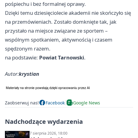
pośpiechu i bez formalnej oprawy.
Dzięki temu dziesięciolecie akademii nie skończyło się
na przemówieniach. Zostało domknięte tak, jak
przystało na miejsce związane ze sportem –
wspólnym spotkaniem, aktywnością i czasem
spędzonym razem.
na podstawie:
Powiat Tarnowski
.
Autor:
krystian
Zaobserwuj nas!
Facebook
Google News
Nadchodzące wydarzenia
7 sierpnia 2026, 18:00