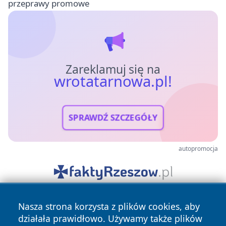
przeprawy promowe
Zareklamuj się na
wrotatarnowa.pl!
SPRAWDŹ SZCZEGÓŁY
autopromocja
Nasza strona korzysta z plików cookies, aby
działała prawidłowo. Używamy także plików