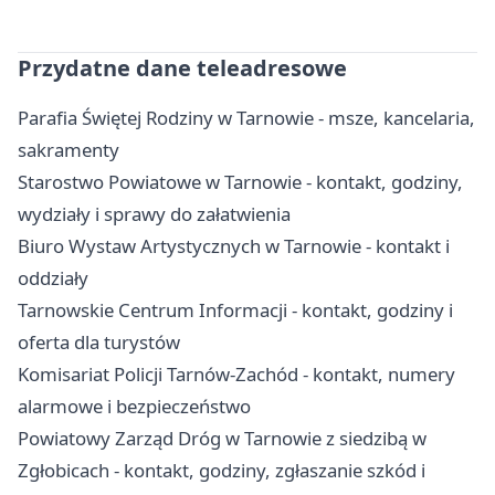
Przydatne dane teleadresowe
Parafia Świętej Rodziny w Tarnowie - msze, kancelaria,
sakramenty
Starostwo Powiatowe w Tarnowie - kontakt, godziny,
wydziały i sprawy do załatwienia
Biuro Wystaw Artystycznych w Tarnowie - kontakt i
oddziały
Tarnowskie Centrum Informacji - kontakt, godziny i
oferta dla turystów
Komisariat Policji Tarnów-Zachód - kontakt, numery
alarmowe i bezpieczeństwo
Powiatowy Zarząd Dróg w Tarnowie z siedzibą w
Zgłobicach - kontakt, godziny, zgłaszanie szkód i