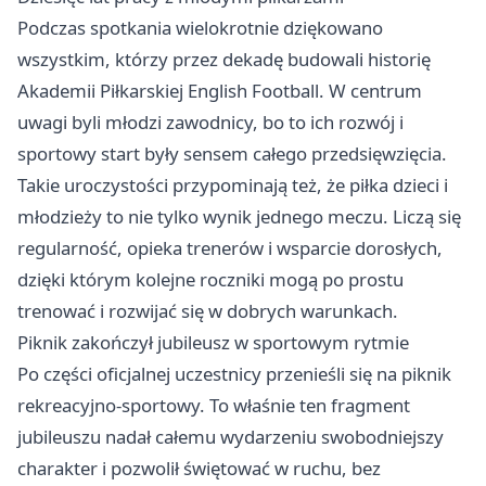
Podczas spotkania wielokrotnie dziękowano
wszystkim, którzy przez dekadę budowali historię
Akademii Piłkarskiej English Football. W centrum
uwagi byli młodzi zawodnicy, bo to ich rozwój i
sportowy start były sensem całego przedsięwzięcia.
Takie uroczystości przypominają też, że piłka dzieci i
młodzieży to nie tylko wynik jednego meczu. Liczą się
regularność, opieka trenerów i wsparcie dorosłych,
dzięki którym kolejne roczniki mogą po prostu
trenować i rozwijać się w dobrych warunkach.
Piknik zakończył jubileusz w sportowym rytmie
Po części oficjalnej uczestnicy przenieśli się na piknik
rekreacyjno-sportowy. To właśnie ten fragment
jubileuszu nadał całemu wydarzeniu swobodniejszy
charakter i pozwolił świętować w ruchu, bez