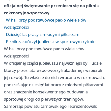
oficjalnej świętowanie przeniosło się na piknik
rekreacyjno-sportowy.
W hali przy podstawówce padło wiele słów
wdzięczności
Dziesięć lat pracy z młodymi piłkarzami
Piknik zakończył jubileusz w sportowym rytmie
W hali przy podstawówce padło wiele słów
wdzięczności
W oficjalnej części jubileuszu najważniejsi byli ludzie,
którzy przez lata współtworzyli akademię i wspierali
jej rozwój. To właśnie do nich wracano w rozmowach,
podkreślając dziesięć lat pracy z młodymi piłkarzami
oraz znaczenie konsekwentnego budowania
sportowej drogi od pierwszych treningów.
Samorząd powiatu tarnowskiego reprezentowali: