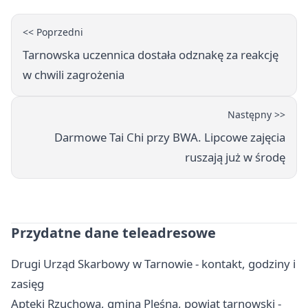
<< Poprzedni
Tarnowska uczennica dostała odznakę za reakcję
w chwili zagrożenia
Następny >>
Darmowe Tai Chi przy BWA. Lipcowe zajęcia
ruszają już w środę
Przydatne dane teleadresowe
Drugi Urząd Skarbowy w Tarnowie - kontakt, godziny i
zasięg
Apteki Rzuchowa, gmina Pleśna, powiat tarnowski -