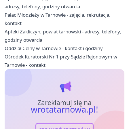
adresy, telefony, godziny otwarcia
Pałac Młodzieży w Tarnowie - zajęcia, rekrutacja,
kontakt
Apteki Zakliczyn, powiat tarnowski - adresy, telefony,
godziny otwarcia
Oddział Celny w Tarnowie - kontakt i godziny
Ośrodek Kuratorski Nr 1 przy Sądzie Rejonowym w
Tarnowie - kontakt
Zareklamuj się na
wrotatarnowa.pl!