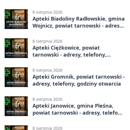
całodobowa
8 sierpnia 2026
Apteki Biadoliny Radłowskie, gmina
Wojnicz, powiat tarnowski - adresy,
telefony, godziny otwarcia
8 sierpnia 2026
Apteki Ciężkowice, powiat
tarnowski - adresy, telefony,
godziny otwarcia
8 sierpnia 2026
Apteki Gromnik, powiat tarnowski -
adresy, telefony, godziny otwarcia
8 sierpnia 2026
Apteki Janowice, gmina Pleśna,
powiat tarnowski - adresy, telefony,
godziny otwarcia
8 sierpnia 2026