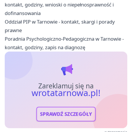
kontakt, godziny, wnioski o niepełnosprawność i
dofinansowania
Oddział PIP w Tarnowie - kontakt, skargi i porady
prawne
Poradnia Psychologiczno-Pedagogiczna w Tarnowie -
kontakt, godziny, zapis na diagnozę
Zareklamuj się na
wrotatarnowa.pl!
SPRAWDŹ SZCZEGÓŁY