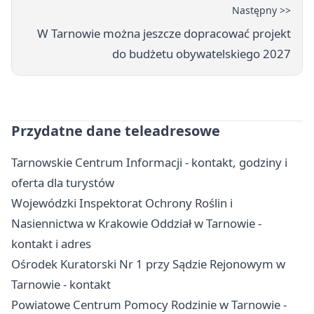
Następny >>
W Tarnowie można jeszcze dopracować projekt
do budżetu obywatelskiego 2027
Przydatne dane teleadresowe
Tarnowskie Centrum Informacji - kontakt, godziny i
oferta dla turystów
Wojewódzki Inspektorat Ochrony Roślin i
Nasiennictwa w Krakowie Oddział w Tarnowie -
kontakt i adres
Ośrodek Kuratorski Nr 1 przy Sądzie Rejonowym w
Tarnowie - kontakt
Powiatowe Centrum Pomocy Rodzinie w Tarnowie -