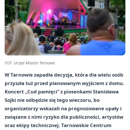
FOT. Urząd Miasta Tarnowa
W Tarnowie zapadła decyzja, która dla wielu osób
przyszła tuż przed planowanym wyjściem z domu.
Koncert „Cud pamięci” z piosenkami Stanisława
Sojki nie odbędzie się tego wieczoru, bo
organizatorzy wskazali na prognozowane upały i
związane z nimi ryzyko dla publiczności, artystów
oraz ekipy technicznej. Tarnowskie Centrum