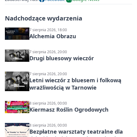
Nadchodzące wydarzenia
7 sierpnia 2026, 18:00
Alchemia Obrazu
7 sierpnia 2026, 20:00
Drugi bluesowy wieczór
7 sierpnia 2026, 20:00
Letni wieczór z bluesem i folkową
wrażliwością w Tarnowie
8 sierpnia 2026, 00:00
Kiermasz Roślin Ogrodowych
8 sierpnia 2026, 00:00
Bezpłatne warsztaty teatralne dla