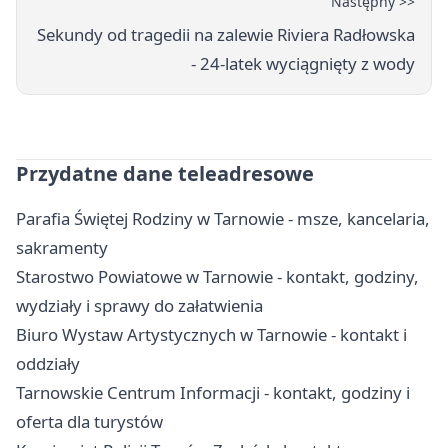
Następny >>
Sekundy od tragedii na zalewie Riviera Radłowska
- 24-latek wyciągnięty z wody
Przydatne dane teleadresowe
Parafia Świętej Rodziny w Tarnowie - msze, kancelaria,
sakramenty
Starostwo Powiatowe w Tarnowie - kontakt, godziny,
wydziały i sprawy do załatwienia
Biuro Wystaw Artystycznych w Tarnowie - kontakt i
oddziały
Tarnowskie Centrum Informacji - kontakt, godziny i
oferta dla turystów