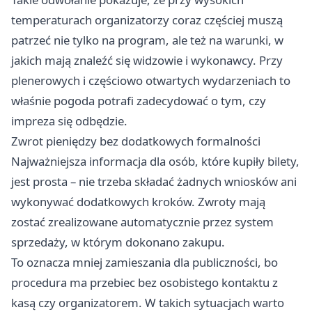
temperaturach organizatorzy coraz częściej muszą
patrzeć nie tylko na program, ale też na warunki, w
jakich mają znaleźć się widzowie i wykonawcy. Przy
plenerowych i częściowo otwartych wydarzeniach to
właśnie pogoda potrafi zadecydować o tym, czy
impreza się odbędzie.
Zwrot pieniędzy bez dodatkowych formalności
Najważniejsza informacja dla osób, które kupiły bilety,
jest prosta – nie trzeba składać żadnych wniosków ani
wykonywać dodatkowych kroków. Zwroty mają
zostać zrealizowane automatycznie przez system
sprzedaży, w którym dokonano zakupu.
To oznacza mniej zamieszania dla publiczności, bo
procedura ma przebiec bez osobistego kontaktu z
kasą czy organizatorem. W takich sytuacjach warto