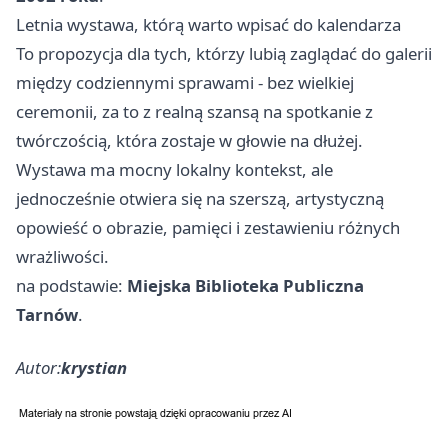
Letnia wystawa, którą warto wpisać do kalendarza
To propozycja dla tych, którzy lubią zaglądać do galerii
między codziennymi sprawami - bez wielkiej
ceremonii, za to z realną szansą na spotkanie z
twórczością, która zostaje w głowie na dłużej.
Wystawa ma mocny lokalny kontekst, ale
jednocześnie otwiera się na szerszą, artystyczną
opowieść o obrazie, pamięci i zestawieniu różnych
wrażliwości.
na podstawie:
Miejska Biblioteka Publiczna
Tarnów
.
Autor:
krystian