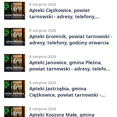
8 sierpnia 2026
Apteki Ciężkowice, powiat
tarnowski - adresy, telefony,
godziny otwarcia
8 sierpnia 2026
Apteki Gromnik, powiat tarnowski -
adresy, telefony, godziny otwarcia
8 sierpnia 2026
Apteki Janowice, gmina Pleśna,
powiat tarnowski - adresy, telefony,
godziny otwarcia
8 sierpnia 2026
Apteki Jastrzębia, gmina
Ciężkowice, powiat tarnowski -
adresy, telefony, godziny otwarcia
8 sierpnia 2026
Apteki Koszyce Małe, gmina