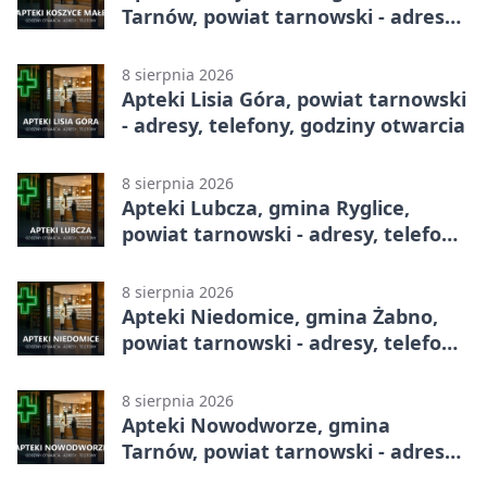
Tarnów, powiat tarnowski - adresy,
telefony, godziny otwarcia
8 sierpnia 2026
Apteki Lisia Góra, powiat tarnowski
- adresy, telefony, godziny otwarcia
8 sierpnia 2026
Apteki Lubcza, gmina Ryglice,
powiat tarnowski - adresy, telefony,
godziny otwarcia
8 sierpnia 2026
Apteki Niedomice, gmina Żabno,
powiat tarnowski - adresy, telefony,
godziny otwarcia
8 sierpnia 2026
Apteki Nowodworze, gmina
Tarnów, powiat tarnowski - adresy,
telefony, godziny otwarcia