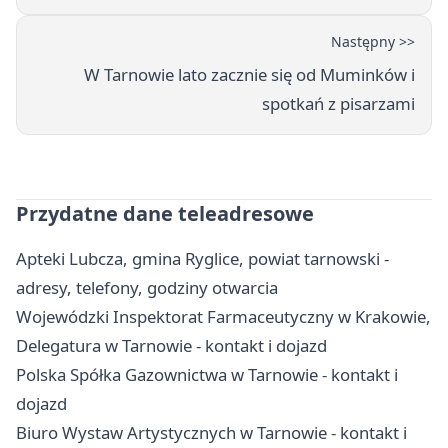
Następny >>
W Tarnowie lato zacznie się od Muminków i
spotkań z pisarzami
Przydatne dane teleadresowe
Apteki Lubcza, gmina Ryglice, powiat tarnowski -
adresy, telefony, godziny otwarcia
Wojewódzki Inspektorat Farmaceutyczny w Krakowie,
Delegatura w Tarnowie - kontakt i dojazd
Polska Spółka Gazownictwa w Tarnowie - kontakt i
dojazd
Biuro Wystaw Artystycznych w Tarnowie - kontakt i