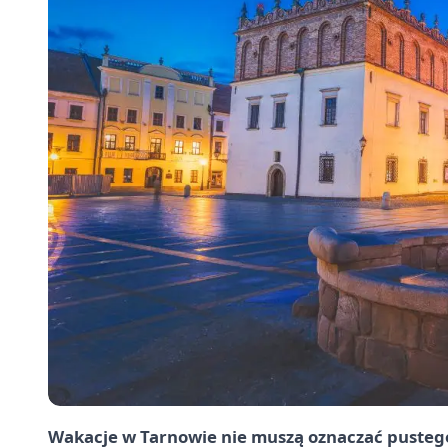
Wakacje w Tarnowie nie muszą oznaczać pustego