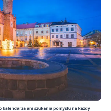
 kalendarza ani szukania pomysłu na każdy