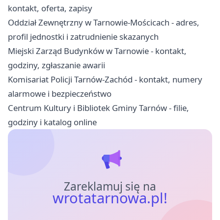
kontakt, oferta, zapisy
Oddział Zewnętrzny w Tarnowie-Mościcach - adres,
profil jednostki i zatrudnienie skazanych
Miejski Zarząd Budynków w Tarnowie - kontakt,
godziny, zgłaszanie awarii
Komisariat Policji Tarnów-Zachód - kontakt, numery
alarmowe i bezpieczeństwo
Centrum Kultury i Bibliotek Gminy Tarnów - filie,
godziny i katalog online
Zareklamuj się na
wrotatarnowa.pl!