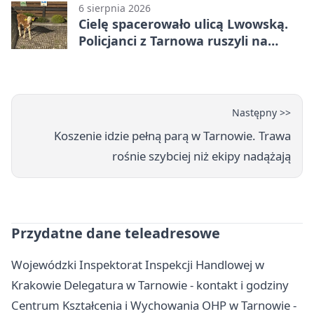
6 sierpnia 2026
Cielę spacerowało ulicą Lwowską.
Policjanci z Tarnowa ruszyli na
pomoc
Następny >>
Koszenie idzie pełną parą w Tarnowie. Trawa
rośnie szybciej niż ekipy nadążają
Przydatne dane teleadresowe
Wojewódzki Inspektorat Inspekcji Handlowej w
Krakowie Delegatura w Tarnowie - kontakt i godziny
Centrum Kształcenia i Wychowania OHP w Tarnowie -