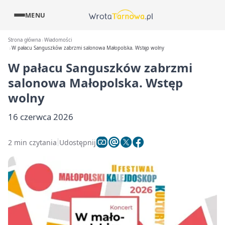
MENU
Strona główna
Wiadomości
W pałacu Sanguszków zabrzmi salonowa Małopolska. Wstęp wolny
W pałacu Sanguszków zabrzmi
salonowa Małopolska. Wstęp
wolny
16 czerwca 2026
2 min czytania
Udostępnij