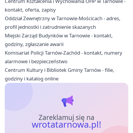
Centrum Kształcenia i Wychowania OHP w Tarnowie -
kontakt, oferta, zapisy
Oddział Zewnętrzny w Tarnowie-Mościcach - adres,
profil jednostki i zatrudnienie skazanych
Miejski Zarząd Budynków w Tarnowie - kontakt,
godziny, zgłaszanie awarii
Komisariat Policji Tarnów-Zachód - kontakt, numery
alarmowe i bezpieczeństwo
Centrum Kultury i Bibliotek Gminy Tarnów - filie,
godziny i katalog online
Zareklamuj się na
wrotatarnowa.pl!