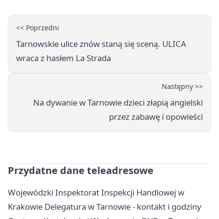
<< Poprzedni
Tarnowskie ulice znów staną się sceną. ULICA
wraca z hasłem La Strada
Następny >>
Na dywanie w Tarnowie dzieci złapią angielski
przez zabawę i opowieści
Przydatne dane teleadresowe
Wojewódzki Inspektorat Inspekcji Handlowej w
Krakowie Delegatura w Tarnowie - kontakt i godziny