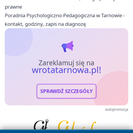
prawne
Poradnia Psychologiczno-Pedagogiczna w Tarnowie -
kontakt, godziny, zapis na diagnozę
Zareklamuj się na
wrotatarnowa.pl!
SPRAWDŹ SZCZEGÓŁY
autopromocja