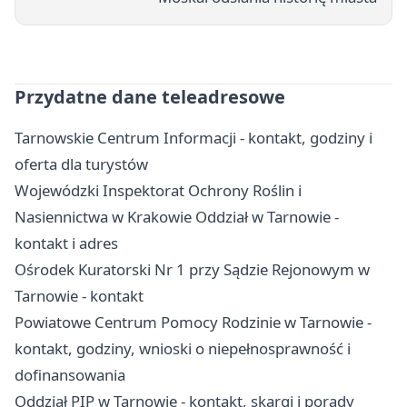
Przydatne dane teleadresowe
Tarnowskie Centrum Informacji - kontakt, godziny i
oferta dla turystów
Wojewódzki Inspektorat Ochrony Roślin i
Nasiennictwa w Krakowie Oddział w Tarnowie -
kontakt i adres
Ośrodek Kuratorski Nr 1 przy Sądzie Rejonowym w
Tarnowie - kontakt
Powiatowe Centrum Pomocy Rodzinie w Tarnowie -
kontakt, godziny, wnioski o niepełnosprawność i
dofinansowania
Oddział PIP w Tarnowie - kontakt, skargi i porady