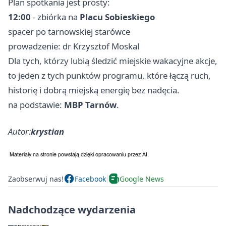
Plan spotkania jest prosty:
12:00
- zbiórka na
Placu Sobieskiego
spacer po tarnowskiej starówce
prowadzenie: dr Krzysztof Moskal
Dla tych, którzy lubią śledzić miejskie wakacyjne akcje,
to jeden z tych punktów programu, które łączą ruch,
historię i dobrą miejską energię bez nadęcia.
na podstawie:
MBP Tarnów
.
Autor:
krystian
Zaobserwuj nas!
Facebook
Google News
Nadchodzące wydarzenia