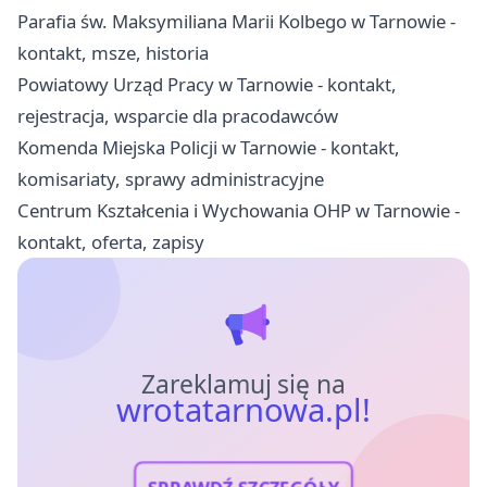
Parafia św. Maksymiliana Marii Kolbego w Tarnowie -
kontakt, msze, historia
Powiatowy Urząd Pracy w Tarnowie - kontakt,
rejestracja, wsparcie dla pracodawców
Komenda Miejska Policji w Tarnowie - kontakt,
komisariaty, sprawy administracyjne
Centrum Kształcenia i Wychowania OHP w Tarnowie -
kontakt, oferta, zapisy
Zareklamuj się na
wrotatarnowa.pl!