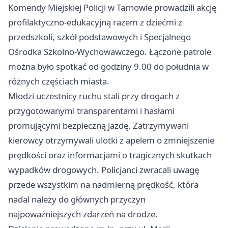
Komendy Miejskiej Policji w Tarnowie prowadzili akcję
profilaktyczno-edukacyjną razem z dziećmi z
przedszkoli, szkół podstawowych i Specjalnego
Ośrodka Szkolno-Wychowawczego. Łączone patrole
można było spotkać od godziny 9.00 do południa w
różnych częściach miasta.
Młodzi uczestnicy ruchu stali przy drogach z
przygotowanymi transparentami i hasłami
promującymi bezpieczną jazdę. Zatrzymywani
kierowcy otrzymywali ulotki z apelem o zmniejszenie
prędkości oraz informacjami o tragicznych skutkach
wypadków drogowych. Policjanci zwracali uwagę
przede wszystkim na nadmierną prędkość, która
nadal należy do głównych przyczyn
najpoważniejszych zdarzeń na drodze.