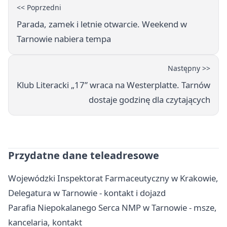
<< Poprzedni
Parada, zamek i letnie otwarcie. Weekend w
Tarnowie nabiera tempa
Następny >>
Klub Literacki „17” wraca na Westerplatte. Tarnów
dostaje godzinę dla czytających
Przydatne dane teleadresowe
Wojewódzki Inspektorat Farmaceutyczny w Krakowie,
Delegatura w Tarnowie - kontakt i dojazd
Parafia Niepokalanego Serca NMP w Tarnowie - msze,
kancelaria, kontakt