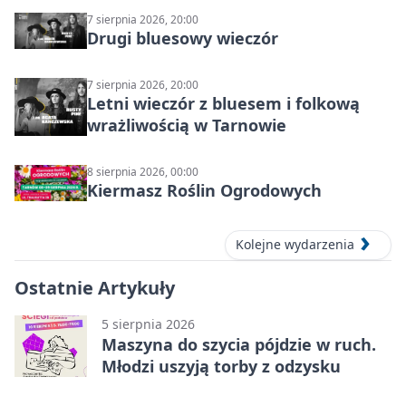
7 sierpnia 2026, 20:00
Drugi bluesowy wieczór
7 sierpnia 2026, 20:00
Letni wieczór z bluesem i folkową
wrażliwością w Tarnowie
8 sierpnia 2026, 00:00
Kiermasz Roślin Ogrodowych
Kolejne wydarzenia
Ostatnie Artykuły
5 sierpnia 2026
Maszyna do szycia pójdzie w ruch.
Młodzi uszyją torby z odzysku