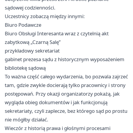
sądowej codzienności.
Uczestnicy zobaczą między innymi:
Biuro Podawcze
Biuro Obsługi Interesanta wraz z czytelnią akt
zabytkową „Czarną Salę”
przykładowy sekretariat
gabinet prezesa sądu z historycznym wyposażeniem
bibliotekę sądową
To ważna część całego wydarzenia, bo pozwala zajrzeć
tam, gdzie zwykle docierają tylko pracownicy i strony
postępowań. Przy okazji organizatorzy pokażą, jak
wygląda obieg dokumentów i jak funkcjonują
sekretariaty, czyli zaplecze, bez którego sąd po prostu
nie mógłby działać.
Wieczór z historią prawa i głośnymi procesami