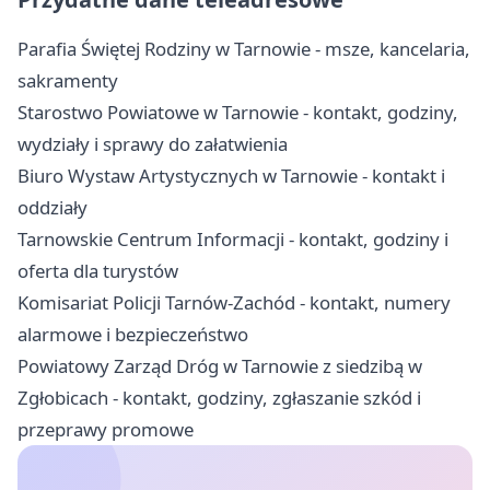
Parafia Świętej Rodziny w Tarnowie - msze, kancelaria,
sakramenty
Starostwo Powiatowe w Tarnowie - kontakt, godziny,
wydziały i sprawy do załatwienia
Biuro Wystaw Artystycznych w Tarnowie - kontakt i
oddziały
Tarnowskie Centrum Informacji - kontakt, godziny i
oferta dla turystów
Komisariat Policji Tarnów-Zachód - kontakt, numery
alarmowe i bezpieczeństwo
Powiatowy Zarząd Dróg w Tarnowie z siedzibą w
Zgłobicach - kontakt, godziny, zgłaszanie szkód i
przeprawy promowe