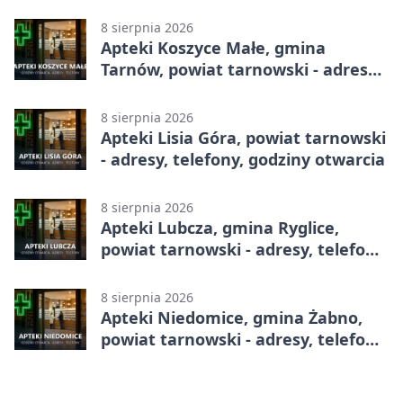
adresy, telefony, godziny otwarcia
8 sierpnia 2026
Apteki Koszyce Małe, gmina
Tarnów, powiat tarnowski - adresy,
telefony, godziny otwarcia
8 sierpnia 2026
Apteki Lisia Góra, powiat tarnowski
- adresy, telefony, godziny otwarcia
8 sierpnia 2026
Apteki Lubcza, gmina Ryglice,
powiat tarnowski - adresy, telefony,
godziny otwarcia
8 sierpnia 2026
Apteki Niedomice, gmina Żabno,
powiat tarnowski - adresy, telefony,
godziny otwarcia