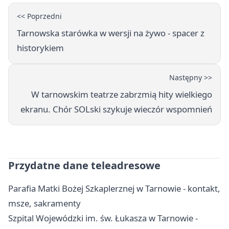
<< Poprzedni
Tarnowska starówka w wersji na żywo - spacer z
historykiem
Następny >>
W tarnowskim teatrze zabrzmią hity wielkiego
ekranu. Chór SOLski szykuje wieczór wspomnień
Przydatne dane teleadresowe
Parafia Matki Bożej Szkaplerznej w Tarnowie - kontakt,
msze, sakramenty
Szpital Wojewódzki im. św. Łukasza w Tarnowie -