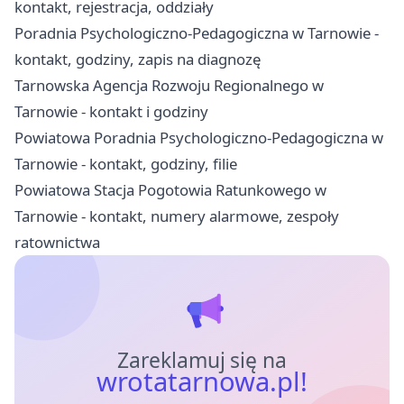
kontakt, rejestracja, oddziały
Poradnia Psychologiczno-Pedagogiczna w Tarnowie -
kontakt, godziny, zapis na diagnozę
Tarnowska Agencja Rozwoju Regionalnego w
Tarnowie - kontakt i godziny
Powiatowa Poradnia Psychologiczno-Pedagogiczna w
Tarnowie - kontakt, godziny, filie
Powiatowa Stacja Pogotowia Ratunkowego w
Tarnowie - kontakt, numery alarmowe, zespoły
ratownictwa
Zareklamuj się na
wrotatarnowa.pl!