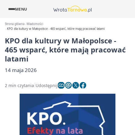
MENU
Strona główna
Wiadomości
KPO dla kultury w Małopolsce - 465 wsparć, które mają pracować latami
KPO dla kultury w Małopolsce -
465 wsparć, które mają pracować
latami
14 maja 2026
2 min czytania
Udostępnij