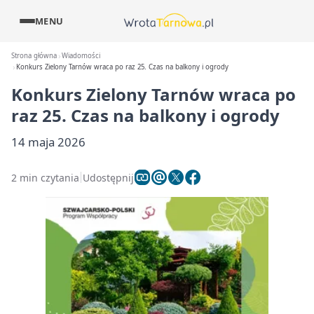
MENU
Strona główna
Wiadomości
Konkurs Zielony Tarnów wraca po raz 25. Czas na balkony i ogrody
Konkurs Zielony Tarnów wraca po
raz 25. Czas na balkony i ogrody
14 maja 2026
2 min czytania
Udostępnij