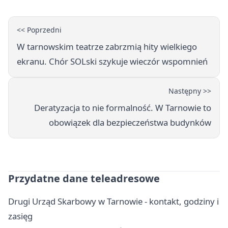
<< Poprzedni
W tarnowskim teatrze zabrzmią hity wielkiego
ekranu. Chór SOLski szykuje wieczór wspomnień
Następny >>
Deratyzacja to nie formalność. W Tarnowie to
obowiązek dla bezpieczeństwa budynków
Przydatne dane teleadresowe
Drugi Urząd Skarbowy w Tarnowie - kontakt, godziny i
zasięg