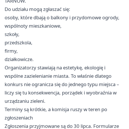
TARNÓW.
Do udziału mogą zgłaszać się:
osoby, które dbają o balkony i przydomowe ogrody,
wspólnoty mieszkaniowe,
szkoły,
przedszkola,
firmy,
działkowicze.
Organizatorzy stawiają na estetykę, ekologię i
wspólne zazielenianie miasta. To właśnie dlatego
konkurs nie ogranicza się do jednego typu miejsca –
liczy się tu konsekwencja, porządek i wyobraźnia w
urządzaniu zieleni.
Terminy są krótkie, a komisja ruszy w teren po
zgłoszeniach
Zgłoszenia przyjmowane są do 30 lipca. Formularze