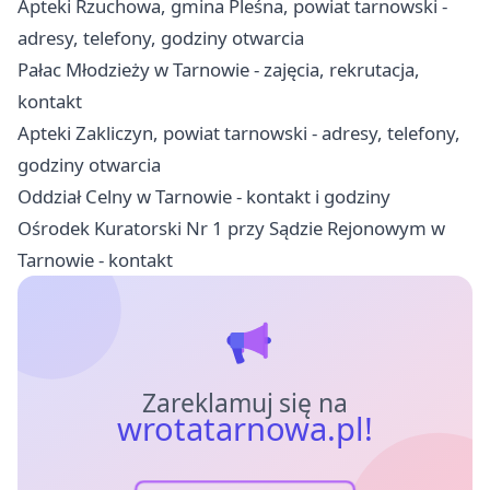
Apteki Rzuchowa, gmina Pleśna, powiat tarnowski -
adresy, telefony, godziny otwarcia
Pałac Młodzieży w Tarnowie - zajęcia, rekrutacja,
kontakt
Apteki Zakliczyn, powiat tarnowski - adresy, telefony,
godziny otwarcia
Oddział Celny w Tarnowie - kontakt i godziny
Ośrodek Kuratorski Nr 1 przy Sądzie Rejonowym w
Tarnowie - kontakt
Zareklamuj się na
wrotatarnowa.pl!