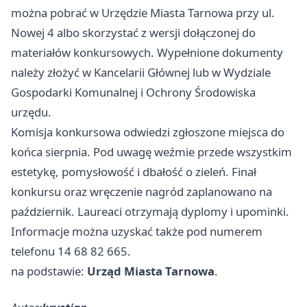
można pobrać w Urzędzie Miasta Tarnowa przy ul.
Nowej 4 albo skorzystać z wersji dołączonej do
materiałów konkursowych. Wypełnione dokumenty
należy złożyć w Kancelarii Głównej lub w Wydziale
Gospodarki Komunalnej i Ochrony Środowiska
urzędu.
Komisja konkursowa odwiedzi zgłoszone miejsca do
końca sierpnia. Pod uwagę weźmie przede wszystkim
estetykę, pomysłowość i dbałość o zieleń. Finał
konkursu oraz wręczenie nagród zaplanowano na
październik. Laureaci otrzymają dyplomy i upominki.
Informacje można uzyskać także pod numerem
telefonu 14 68 82 665.
na podstawie:
Urząd Miasta Tarnowa
.