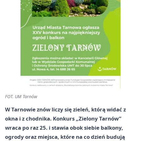
FOT. UM Tarnów
W Tarnowie znów liczy się zieleń, którą widać z
okna i z chodnika. Konkurs „Zielony Tarnów”
wraca po raz 25. i stawia obok siebie balkony,
ogrody oraz miejsca, które na co dzień budują