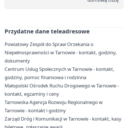
Przydatne dane teleadresowe
Powiatowy Zespół do Spraw Orzekania o
Niepełnosprawności w Tarnowie - kontakt, godziny,
dokumenty
Centrum Usług Społecznych w Tarnowie - kontakt,
godziny, pomoc finansowa i rodzinna
Małopolski Ośrodek Ruchu Drogowego w Tarnowie -
kontakt, egzaminy i ceny
Tarnowska Agencja Rozwoju Regionalnego w
Tarnowie - kontakt i godziny
Zarząd Dróg i Komunikacji w Tarnowie - kontakt, kasy
biletowe, zgłaszanie awarii