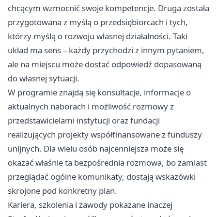
chcącym wzmocnić swoje kompetencje. Druga została
przygotowana z myślą o przedsiębiorcach i tych,
którzy myślą o rozwoju własnej działalności. Taki
układ ma sens – każdy przychodzi z innym pytaniem,
ale na miejscu może dostać odpowiedź dopasowaną
do własnej sytuacji.
W programie znajdą się konsultacje, informacje o
aktualnych naborach i możliwość rozmowy z
przedstawicielami instytucji oraz fundacji
realizujących projekty współfinansowane z funduszy
unijnych. Dla wielu osób najcenniejsza może się
okazać właśnie ta bezpośrednia rozmowa, bo zamiast
przeglądać ogólne komunikaty, dostają wskazówki
skrojone pod konkretny plan.
Kariera, szkolenia i zawody pokazane inaczej