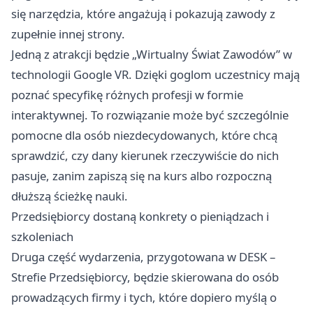
się narzędzia, które angażują i pokazują zawody z
zupełnie innej strony.
Jedną z atrakcji będzie „Wirtualny Świat Zawodów” w
technologii Google VR. Dzięki goglom uczestnicy mają
poznać specyfikę różnych profesji w formie
interaktywnej. To rozwiązanie może być szczególnie
pomocne dla osób niezdecydowanych, które chcą
sprawdzić, czy dany kierunek rzeczywiście do nich
pasuje, zanim zapiszą się na kurs albo rozpoczną
dłuższą ścieżkę nauki.
Przedsiębiorcy dostaną konkrety o pieniądzach i
szkoleniach
Druga część wydarzenia, przygotowana w DESK –
Strefie Przedsiębiorcy, będzie skierowana do osób
prowadzących firmy i tych, które dopiero myślą o