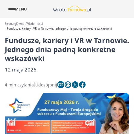
MENU
Strona główna
Wiadomości
Fundusze, kariery i VR w Tarnowie. Jednego dnia padną konkretne wskazówki
Fundusze, kariery i VR w Tarnowie.
Jednego dnia padną konkretne
wskazówki
12 maja 2026
4 min czytania
Udostępnij