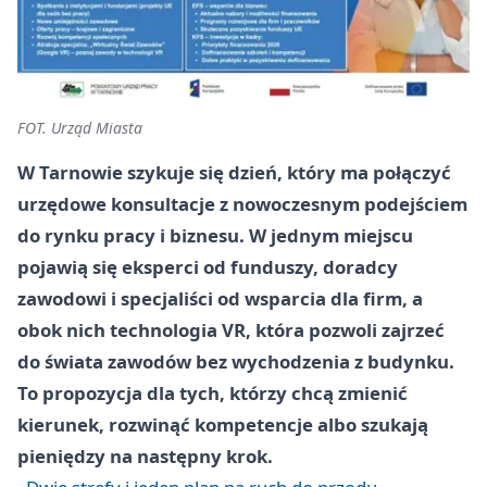
FOT. Urząd Miasta
W Tarnowie szykuje się dzień, który ma połączyć
urzędowe konsultacje z nowoczesnym podejściem
do rynku pracy i biznesu. W jednym miejscu
pojawią się eksperci od funduszy, doradcy
zawodowi i specjaliści od wsparcia dla firm, a
obok nich technologia VR, która pozwoli zajrzeć
do świata zawodów bez wychodzenia z budynku.
To propozycja dla tych, którzy chcą zmienić
kierunek, rozwinąć kompetencje albo szukają
pieniędzy na następny krok.