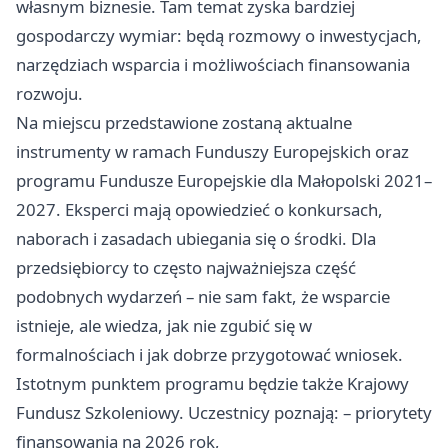
własnym biznesie. Tam temat zyska bardziej
gospodarczy wymiar: będą rozmowy o inwestycjach,
narzędziach wsparcia i możliwościach finansowania
rozwoju.
Na miejscu przedstawione zostaną aktualne
instrumenty w ramach Funduszy Europejskich oraz
programu Fundusze Europejskie dla Małopolski 2021–
2027. Eksperci mają opowiedzieć o konkursach,
naborach i zasadach ubiegania się o środki. Dla
przedsiębiorcy to często najważniejsza część
podobnych wydarzeń – nie sam fakt, że wsparcie
istnieje, ale wiedza, jak nie zgubić się w
formalnościach i jak dobrze przygotować wniosek.
Istotnym punktem programu będzie także Krajowy
Fundusz Szkoleniowy. Uczestnicy poznają: – priorytety
finansowania na 2026 rok,