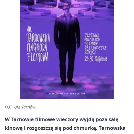
FOT. UM Tarnów
W Tarnowie filmowe wieczory wyjdą poza salę
kinową i rozgoszczą się pod chmurką. Tarnowska