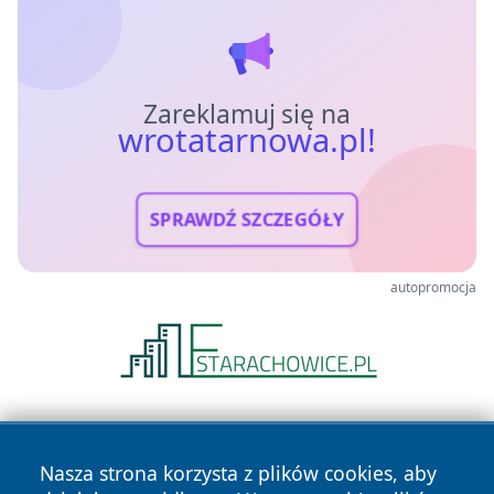
Zareklamuj się na
wrotatarnowa.pl!
SPRAWDŹ SZCZEGÓŁY
autopromocja
Nasza strona korzysta z plików cookies, aby