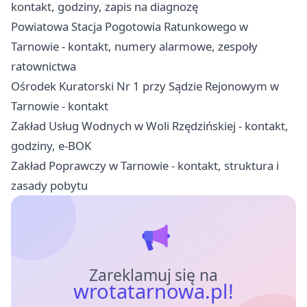
kontakt, godziny, zapis na diagnozę
Powiatowa Stacja Pogotowia Ratunkowego w
Tarnowie - kontakt, numery alarmowe, zespoły
ratownictwa
Ośrodek Kuratorski Nr 1 przy Sądzie Rejonowym w
Tarnowie - kontakt
Zakład Usług Wodnych w Woli Rzędzińskiej - kontakt,
godziny, e-BOK
Zakład Poprawczy w Tarnowie - kontakt, struktura i
zasady pobytu
Zareklamuj się na
wrotatarnowa.pl!