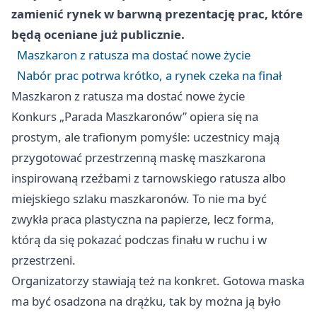
zamienić rynek w barwną prezentację prac, które
będą oceniane już publicznie.
Maszkaron z ratusza ma dostać nowe życie
Nabór prac potrwa krótko, a rynek czeka na finał
Maszkaron z ratusza ma dostać nowe życie
Konkurs „Parada Maszkaronów” opiera się na
prostym, ale trafionym pomyśle: uczestnicy mają
przygotować przestrzenną maskę maszkarona
inspirowaną rzeźbami z tarnowskiego ratusza albo
miejskiego szlaku maszkaronów. To nie ma być
zwykła praca plastyczna na papierze, lecz forma,
którą da się pokazać podczas finału w ruchu i w
przestrzeni.
Organizatorzy stawiają też na konkret. Gotowa maska
ma być osadzona na drążku, tak by można ją było