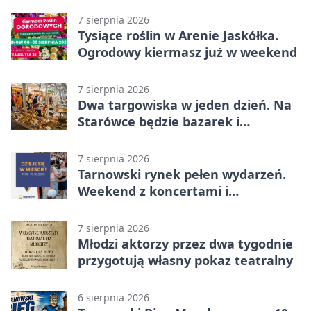
7 sierpnia 2026
Tysiące roślin w Arenie Jaskółka.
Ogrodowy kiermasz już w weekend
7 sierpnia 2026
Dwa targowiska w jeden dzień. Na
Starówce będzie bazarek i
wyprzedaż
7 sierpnia 2026
Tarnowski rynek pełen wydarzeń.
Weekend z koncertami i
potańcówkami
7 sierpnia 2026
Młodzi aktorzy przez dwa tygodnie
przygotują własny pokaz teatralny
6 sierpnia 2026