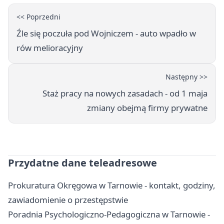
<< Poprzedni
Źle się poczuła pod Wojniczem - auto wpadło w
rów melioracyjny
Następny >>
Staż pracy na nowych zasadach - od 1 maja
zmiany obejmą firmy prywatne
Przydatne dane teleadresowe
Prokuratura Okręgowa w Tarnowie - kontakt, godziny,
zawiadomienie o przestępstwie
Poradnia Psychologiczno-Pedagogiczna w Tarnowie -