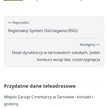
pomoc
<< Poprzedni
Regionalny System Ostrzegania (RSO)
Następny >>
Nowi dyrektorzy w tarnowskich szkołach. Jeden
konkurs wciąż bez rozstrzygnięcia
Przydatne dane teleadresowe
Miejski Zarząd Cmentarzy w Tarnowie - kontakt i
godziny