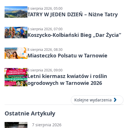
Syntezy”
8 sierpnia 2026, 05:00
TATRY W JEDEN DZIEŃ – Niżne Tatry
8 sierpnia 2026, 07:00
Koszycko-Kolbiański Bieg „Dar Życia”
8 sierpnia 2026, 08:30
Miasteczko Polsatu w Tarnowie
8 sierpnia 2026, 09:00
Letni kiermasz kwiatów i roślin
ogrodowych w Tarnowie 2026
Kolejne wydarzenia
Ostatnie Artykuły
7 sierpnia 2026