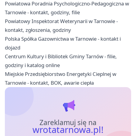
Powiatowa Poradnia Psychologiczno-Pedagogiczna w
Tarnowie - kontakt, godziny, filie
Powiatowy Inspektorat Weterynarii w Tarnowie -
kontakt, zgłoszenia, godziny
Polska Spółka Gazownictwa w Tarnowie - kontakt i
dojazd
Centrum Kultury i Bibliotek Gminy Tarnów - filie,
godziny i katalog online
Miejskie Przedsiębiorstwo Energetyki Cieplnej w
Tarnowie - kontakt, BOK, awarie ciepła
Zareklamuj się na
wrotatarnowa.pl!