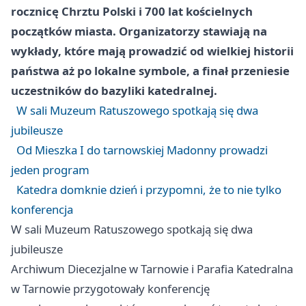
rocznicę Chrztu Polski i 700 lat kościelnych
początków miasta. Organizatorzy stawiają na
wykłady, które mają prowadzić od wielkiej historii
państwa aż po lokalne symbole, a finał przeniesie
uczestników do bazyliki katedralnej.
W sali Muzeum Ratuszowego spotkają się dwa
jubileusze
Od Mieszka I do tarnowskiej Madonny prowadzi
jeden program
Katedra domknie dzień i przypomni, że to nie tylko
konferencja
W sali Muzeum Ratuszowego spotkają się dwa
jubileusze
Archiwum Diecezjalne w Tarnowie i Parafia Katedralna
w Tarnowie przygotowały konferencję