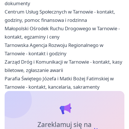
dokumenty
Centrum Usług Społecznych w Tarnowie - kontakt,
godziny, pomoc finansowa i rodzinna
Małopolski Ośrodek Ruchu Drogowego w Tarnowie -
kontakt, egzaminy i ceny
Tarnowska Agencja Rozwoju Regionalnego w
Tarnowie - kontakt i godziny
Zarząd Dróg i Komunikacji w Tarnowie - kontakt, kasy
biletowe, zgłaszanie awarii
Parafia Świętego Józefa i Matki Bożej Fatimskiej w
Tarnowie - kontakt, kancelaria, sakramenty
Zareklamuj się na