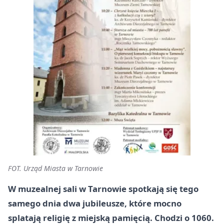
FOT. Urząd Miasta w Tarnowie
W muzealnej sali w Tarnowie spotkają się tego
samego dnia dwa jubileusze, które mocno
splatają religię z miejską pamięcią. Chodzi o 1060.