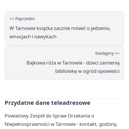
<< Poprzedni
W Tarnowie książka zacznie mówić o jedzeniu,
emocjach i nawykach
Następny >>
Bajkowa róża w Tarnowie - dzieci zamienią
bibliotekę w ogród opowieści
Przydatne dane teleadresowe
Powiatowy Zespół do Spraw Orzekania o
Niepełnosprawności w Tarnowie - kontakt, godziny,