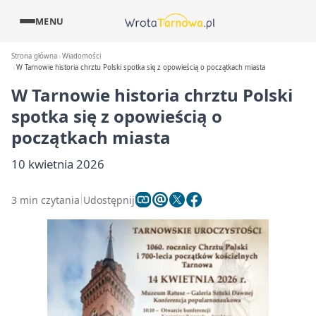
MENU
Strona główna
Wiadomości
W Tarnowie historia chrztu Polski spotka się z opowieścią o początkach miasta
W Tarnowie historia chrztu Polski
spotka się z opowieścią o
początkach miasta
10 kwietnia 2026
3 min czytania
Udostępnij