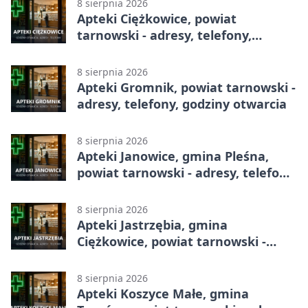
8 sierpnia 2026
Apteki Ciężkowice, powiat
tarnowski - adresy, telefony,
godziny otwarcia
8 sierpnia 2026
Apteki Gromnik, powiat tarnowski -
adresy, telefony, godziny otwarcia
8 sierpnia 2026
Apteki Janowice, gmina Pleśna,
powiat tarnowski - adresy, telefony,
godziny otwarcia
8 sierpnia 2026
Apteki Jastrzębia, gmina
Ciężkowice, powiat tarnowski -
adresy, telefony, godziny otwarcia
8 sierpnia 2026
Apteki Koszyce Małe, gmina