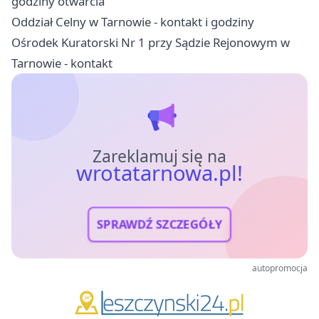
godziny otwarcia
Oddział Celny w Tarnowie - kontakt i godziny
Ośrodek Kuratorski Nr 1 przy Sądzie Rejonowym w
Tarnowie - kontakt
Zareklamuj się na
wrotatarnowa.pl!
SPRAWDŹ SZCZEGÓŁY
autopromocja