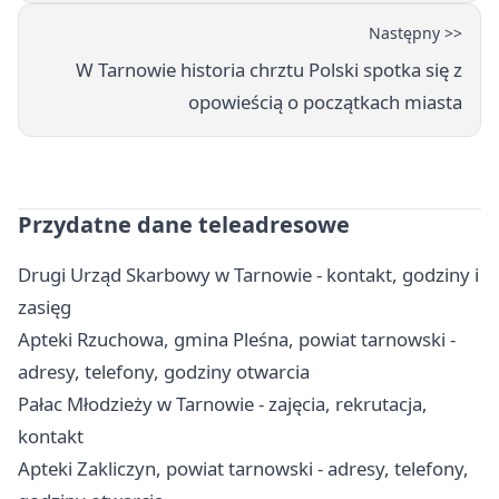
Następny >>
W Tarnowie historia chrztu Polski spotka się z
opowieścią o początkach miasta
Przydatne dane teleadresowe
Drugi Urząd Skarbowy w Tarnowie - kontakt, godziny i
zasięg
Apteki Rzuchowa, gmina Pleśna, powiat tarnowski -
adresy, telefony, godziny otwarcia
Pałac Młodzieży w Tarnowie - zajęcia, rekrutacja,
kontakt
Apteki Zakliczyn, powiat tarnowski - adresy, telefony,