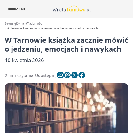
MENU
Strona główna
Wiadomości
W Tarnowie książka zacznie mówić o jedzeniu, emocjach i nawykach
W Tarnowie książka zacznie mówić
o jedzeniu, emocjach i nawykach
10 kwietnia 2026
2 min czytania
Udostępnij