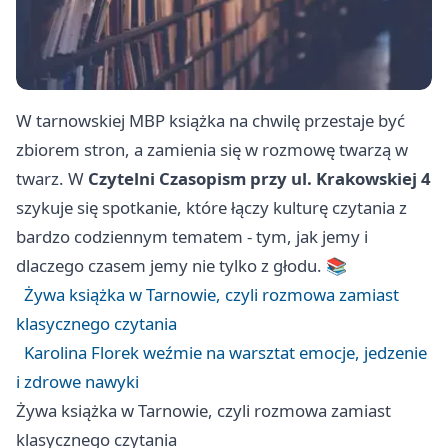
W tarnowskiej MBP książka na chwilę przestaje być
zbiorem stron, a zamienia się w rozmowę twarzą w
twarz. W
Czytelni Czasopism przy ul. Krakowskiej 4
szykuje się spotkanie, które łączy kulturę czytania z
bardzo codziennym tematem - tym, jak jemy i
dlaczego czasem jemy nie tylko z głodu. 📚
Żywa książka w Tarnowie, czyli rozmowa zamiast
klasycznego czytania
Karolina Florek weźmie na warsztat emocje, jedzenie
i zdrowe nawyki
Żywa książka w Tarnowie, czyli rozmowa zamiast
klasycznego czytania